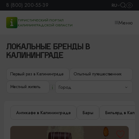
8 (800) 200-55-39
RU
ТУРИСТИЧЕСКИЙ ПОРТАЛ
Меню
КАЛИНИНГРАДСКОЙ ОБЛАСТИ
ЛОКАЛЬНЫЕ БРЕНДЫ В
КАЛИНИНГРАДЕ
Первый раз в Калининграде
Опытный путешественник
Местный житель
Город
Антикафе в Калининграде
Бары
Бильярд в Кали