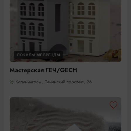
ЛОКАЛЬНЫЕ БРЕНДЫ
Мастерская ГЕЧ/GECH
Калининград, Ленинский проспект, 26