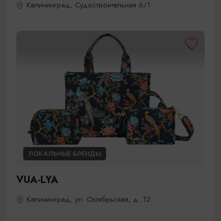
Калининград, Судостроительная 6/1
ЛОКАЛЬНЫЕ БРЕНДЫ
VUA-LYA
Калининград, ул. Октябрьская, д. 12