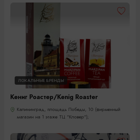
ЛОКАЛЬНЫЕ БРЕНДЫ
Кениг Роастер/Kenig Roaster
Калининград, площадь Победы, 10 (фирменный
магазин на 1 этаже ТЦ "Кловер");