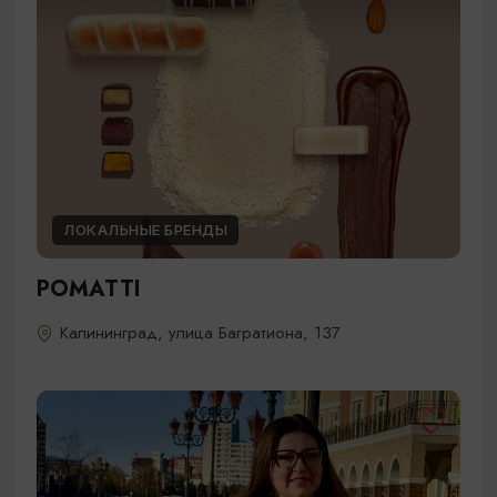
ЛОКАЛЬНЫЕ БРЕНДЫ
POMATTI
Калининград, улица Багратиона, 137