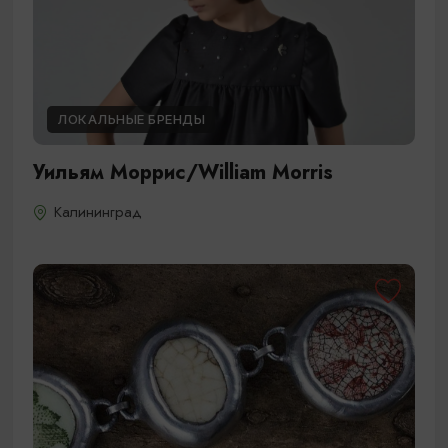
ЛОКАЛЬНЫЕ БРЕНДЫ
Уильям Моррис/William Morris
Калининград