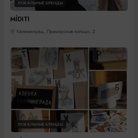
ЛОКАЛЬНЫЕ БРЕНДЫ
MÍDITI
Калининград, Приморское кольцо, 2
ЛОКАЛЬНЫЕ БРЕНДЫ