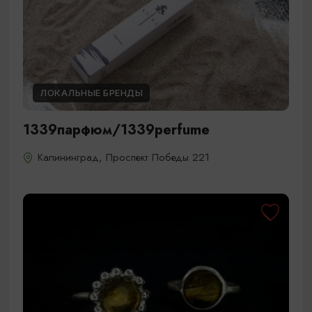
ЛОКАЛЬНЫЕ БРЕНДЫ
1339парфюм/1339perfume
Калининград, Проспект Победы 221