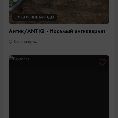
ЛОКАЛЬНЫЕ БРЕНДЫ
Антик/ANTIQ - Носимый антиквариат
Калининград