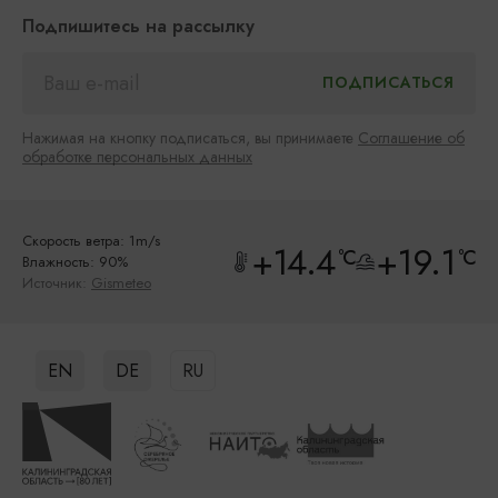
Подпишитесь на рассылку
Нажимая на кнопку подписаться, вы принимаете
Соглашение об
обработке персональных данных
Скорость ветра: 1m/s
+14.4
+19.1
°C
°C
Влажность: 90%
Источник:
Gismeteo
EN
DE
RU