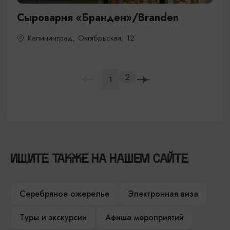
Сыроварня «Бранден»/Branden
Калининград, Октябрьская, 12
2
1
ИЩИТЕ ТАКЖЕ НА НАШЕМ САЙТЕ
Серебряное ожерелье
Электронная виза
Туры и экскурсии
Афиша мероприятий