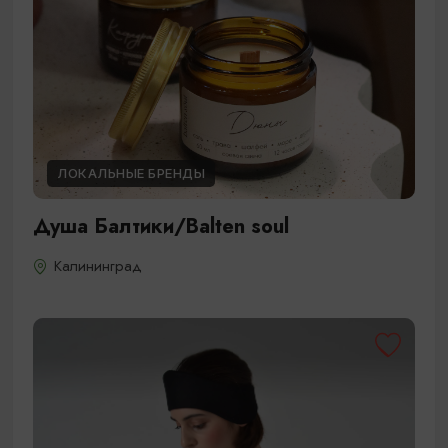
ЛОКАЛЬНЫЕ БРЕНДЫ
Душа Балтики/Balten soul
Калининград