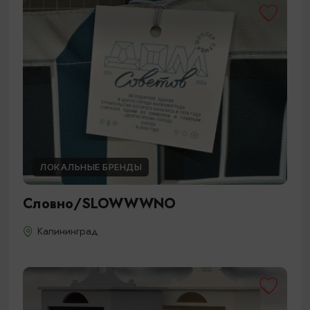
ЛОКАЛЬНЫЕ БРЕНДЫ
Словно/SLOWWWNO
Калининград