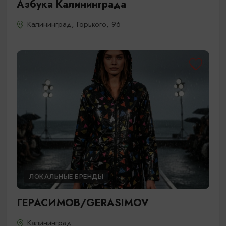
Азбука Калининграда
Калининград, Горького, 96
ЛОКАЛЬНЫЕ БРЕНДЫ
ГЕРАСИМОВ/GERASIMOV
Калининград