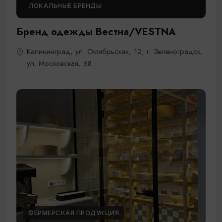
ЛОКАЛЬНЫЕ БРЕНДЫ
Бренд одежды Вестна/VESTNA
Калининград, ул. Октябрьская, 12, г. Зеленоградск,
ул. Московская, 68
ФЕРМЕРСКАЯ ПРОДУКЦИЯ