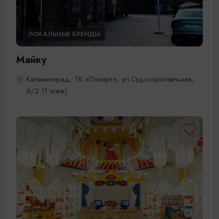
ЛОКАЛЬНЫЕ БРЕНДЫ
Майку
Калининград, ТК «Понарт», ул.Судостроительная,
6/2 (1 этаж)