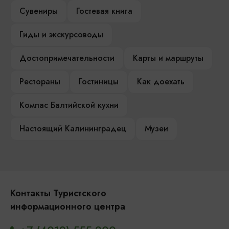
Сувениры
Гостевая книга
Гиды и экскурсоводы
Достопримечательности
Карты и маршруты
Рестораны
Гостиницы
Как доехать
Компас Балтийской кухни
Настоящий Калининградец
Музеи
Контакты Туристского
информационного центра