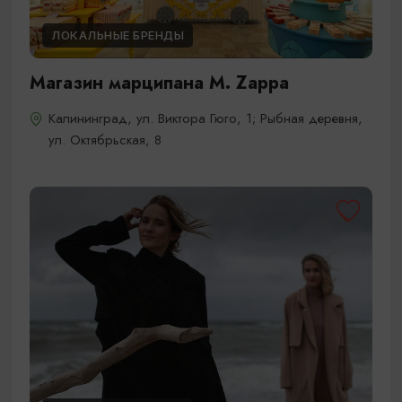
ЛОКАЛЬНЫЕ БРЕНДЫ
Магазин марципана M. Zappa
Калининград, ул. Виктора Гюго, 1; Рыбная деревня,
ул. Октябрьская, 8