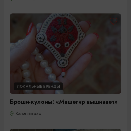
ЛОКАЛЬНЫЕ БРЕНДЫ
Броши-кулоны: «Машегир вышивает»
Калининград