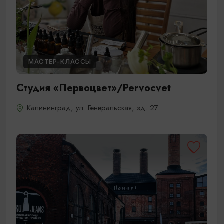
МАСТЕР-КЛАССЫ
Студия «Первоцвет»/Pervocvet
Калининград, ул. Генеральская, зд. 27