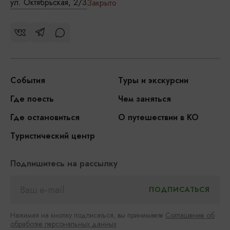
ул. Октябрьская, 2/3
Закрыто
События
Туры и экскурсии
Где поесть
Чем заняться
Где остановиться
О путешествии в КО
Туристический центр
Подпишитесь на рассылку
Нажимая на кнопку подписаться, вы принимаете
Соглашение об
обработке персональных данных