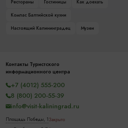
Рестораны
Гостиницы
Как доехать
Компас Балтийской кухни
Настоящий Калининградец
Музеи
Контакты Туристского
информационного центра
+7 (4012) 555-200
8 (800) 200-55-39
info@visit-kaliningrad.ru
Площадь Победы, 1
Закрыто