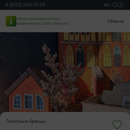
8 (800) 200-55-39
RU
ТУРИСТИЧЕСКИЙ ПОРТАЛ
Меню
КАЛИНИНГРАДСКОЙ ОБЛАСТИ
Локальные бренды