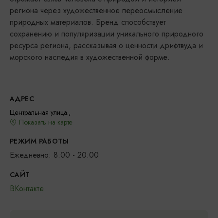
региона через художественное переосмысление
природных материалов. Бренд способствует
сохранению и популяризации уникального природного
ресурса региона, рассказывая о ценности дрифтвуда и
морского наследия в художественной форме.
АДРЕС
Центральная улица.,
Показать на карте
РЕЖИМ РАБОТЫ
Ежедневно: 8:00 - 20:00
САЙТ
ВКонтакте