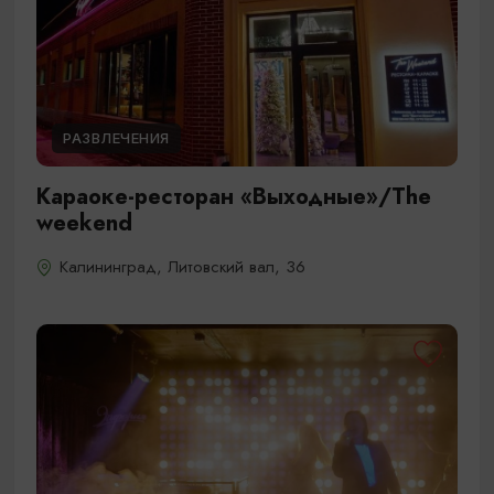
РАЗВЛЕЧЕНИЯ
Караоке-ресторан «Выходные»/The
weekend
Калининград, Литовский вал, 36