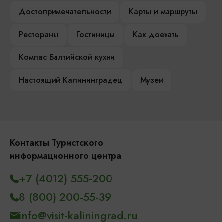
Достопримечательности
Карты и маршруты
Рестораны
Гостиницы
Как доехать
Компас Балтийской кухни
Настоящий Калининградец
Музеи
Контакты Туристского
информационного центра
+7 (4012) 555-200
8 (800) 200-55-39
info@visit-kaliningrad.ru