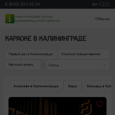
8 (800) 200-55-39
RU
ТУРИСТИЧЕСКИЙ ПОРТАЛ
Меню
КАЛИНИНГРАДСКОЙ ОБЛАСТИ
КАРАОКЕ В КАЛИНИНГРАДЕ
Первый раз в Калининграде
Опытный путешественник
Местный житель
Город
Антикафе в Калининграде
Бары
Бильярд в Кали