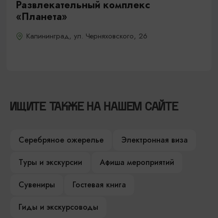
Развлекательный комплекс
«Планета»
Калининград, ул. Черняховского, 26
ИЩИТЕ ТАКЖЕ НА НАШЕМ САЙТЕ
Серебряное ожерелье
Электронная виза
Туры и экскурсии
Афиша мероприятий
Сувениры
Гостевая книга
Гиды и экскурсоводы