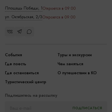
Площадь Победы, 1
Откроется в 09:00
ул. Октябрьская, 2/3
Откроется в 09:00
События
Туры и экскурсии
Где поесть
Чем заняться
Где остановиться
О путешествии в КО
Туристический центр
Подпишитесь на рассылку