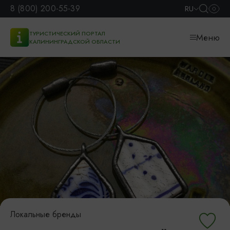
8 (800) 200-55-39
RU
ТУРИСТИЧЕСКИЙ ПОРТАЛ
Меню
КАЛИНИНГРАДСКОЙ ОБЛАСТИ
Локальные бренды