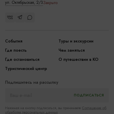
ул. Октябрьская, 2/3
Закрыто
События
Туры и экскурсии
Где поесть
Чем заняться
Где остановиться
О путешествии в КО
Туристический центр
Подпишитесь на рассылку
Нажимая на кнопку подписаться, вы принимаете
Соглашение об
обработке персональных данных