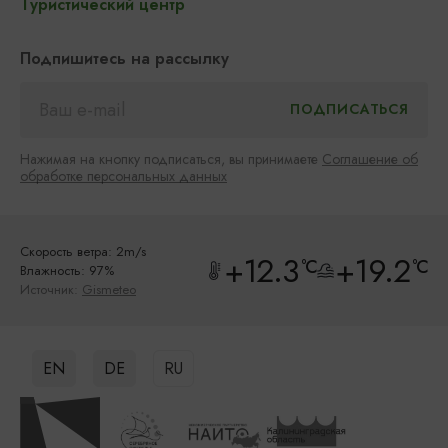
Туристический центр
Подпишитесь на рассылку
Нажимая на кнопку подписаться, вы принимаете
Соглашение об
обработке персональных данных
Скорость ветра: 2m/s
+12.3
+19.2
°C
°C
Влажность: 97%
Источник:
Gismeteo
EN
DE
RU