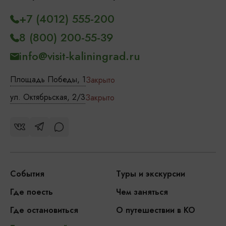
+7 (4012) 555-200
8 (800) 200-55-39
info@visit-kaliningrad.ru
Площадь Победы, 1
Закрыто
ул. Октябрьская, 2/3
Закрыто
События
Туры и экскурсии
Где поесть
Чем заняться
Где остановиться
О путешествии в КО