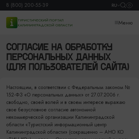
8 (800) 200-55-39
RU
ТУРИСТИЧЕСКИЙ ПОРТАЛ
Меню
КАЛИНИНГРАДСКОЙ ОБЛАСТИ
СОГЛАСИЕ НА ОБРАБОТКУ
ПЕРСОНАЛЬНЫХ ДАННЫХ
(ДЛЯ ПОЛЬЗОВАТЕЛЕЙ САЙТА)
Настоящим, в соответствии с Федеральным законом №
152-ФЗ «О персональных данных» от 27.07.2006 г.
свободно, своей волей и в своем интересе выражаю
свое безусловное согласие автономной
некоммерческой организации Калининградской
области «Туристский информационный центр
Калининградской области» (сокращенно – АНО КО