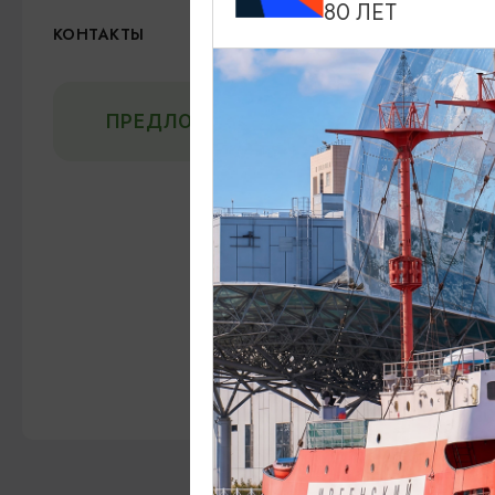
80 ЛЕТ
Телеграм
КОНТАКТЫ
ПРЕДЛОЖИТЬ ИНФОРМАЦИЮ