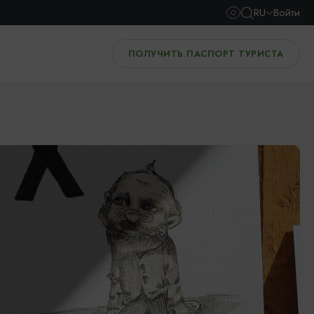
RU
Войти
ПОЛУЧИТЬ ПАСПОРТ ТУРИСТА