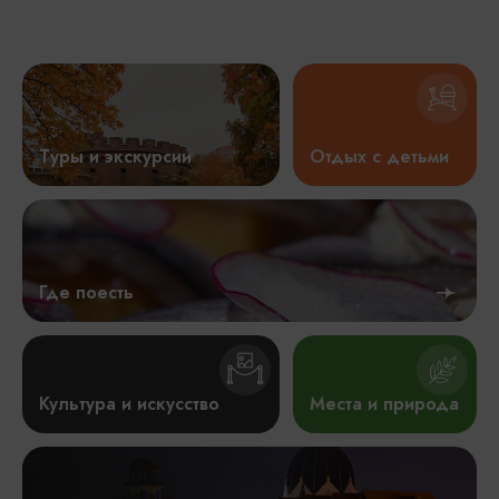
Туры и экскурсии
Отдых с детьми
Где поесть
Культура и искусство
Места и природа