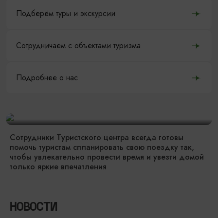
Подберём туры и экскурсии
Сотрудничаем с объектами туризма
Подробнее о нас
Сотрудники Туристского центра всегда готовы
помочь туристам спланировать свою поездку так,
чтобы увлекательно провести время и увезти домой
только яркие впечатления
НОВОСТИ