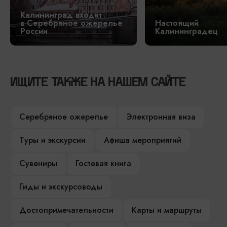
Калининград входит
в Серебряное ожерелье
Настоящий
России
Калининградец
ИЩИТЕ ТАКЖЕ НА НАШЕМ САЙТЕ
Серебряное ожерелье
Электронная виза
Туры и экскурсии
Афиша мероприятий
Сувениры
Гостевая книга
Гиды и экскурсоводы
Достопримечательности
Карты и маршруты