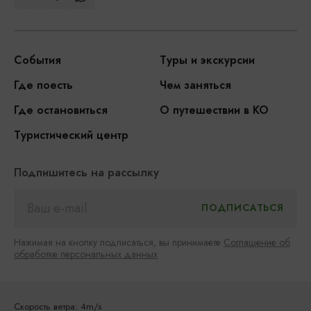
События
Туры и экскурсии
Где поесть
Чем заняться
Где остановиться
О путешествии в КО
Туристический центр
Подпишитесь на рассылку
Нажимая на кнопку подписаться, вы принимаете
Соглашение об
обработке персональных данных
Скорость ветра: 4m/s