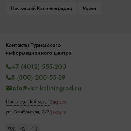
Настоящий Калининградец
Музеи
Контакты Туристского
информационного центра
+7 (4012) 555-200
8 (800) 200-55-39
info@visit-kaliningrad.ru
Площадь Победы, 1
Закрыто
ул. Октябрьская, 2/3
Закрыто