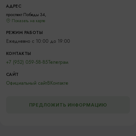
АДРЕС
проспект Победы 34,
Показать на карте
РЕЖИМ РАБОТЫ
Ежедневно с 10:00 до 19:00
КОНТАКТЫ
+7 (952) 059-58-85
Телеграм
САЙТ
Официальный сайт
ВКонтакте
ПРЕДЛОЖИТЬ ИНФОРМАЦИЮ