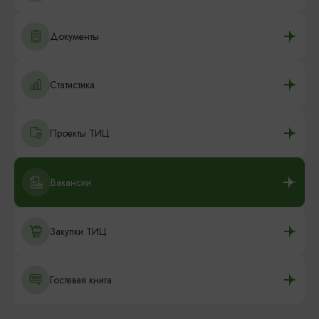
Документы
Статистика
Проекты ТИЦ
Вакансии
Закупки ТИЦ
Гостевая книга