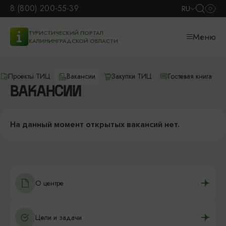
8 (800) 200-55-39
RU
ТУРИСТИЧЕСКИЙ ПОРТАЛ
Меню
КАЛИНИНГРАДСКОЙ ОБЛАСТИ
Проекты ТИЦ
Вакансии
Закупки ТИЦ
Гостевая книга
ВАКАНСИИ
На данный момент открытых вакансий нет.
О центре
Цели и задачи