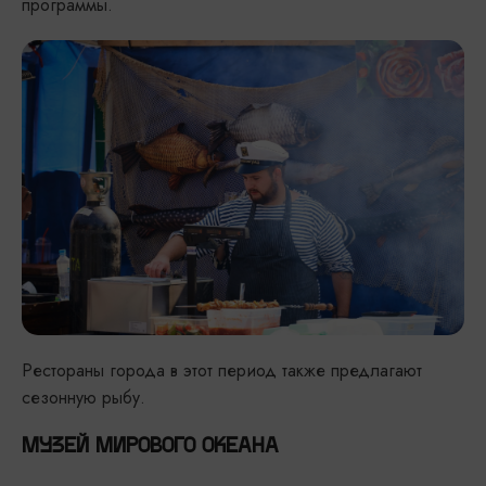
программы.
Рестораны города в этот период также предлагают
сезонную рыбу.
МУЗЕЙ МИРОВОГО ОКЕАНА