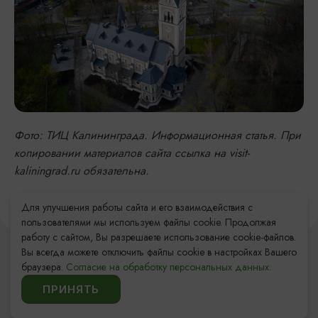
Фото: ТИЦ Калининграда. Информационная статья.
При
копировании материалов сайта ссылка на visit-
kaliningrad.ru обязательна.
Для улучшения работы сайта и его взаимодействия с
пользователями мы используем файлы cookie. Продолжая
работу с сайтом, Вы разрешаете использование cookie-файлов.
Вы всегда можете отключить файлы cookie в настройках Вашего
браузера.
Согласие на обработку персональных данных.
ИЩИТЕ ТАКЖЕ НА НАШЕМ САЙТЕ
ПРИНЯТЬ