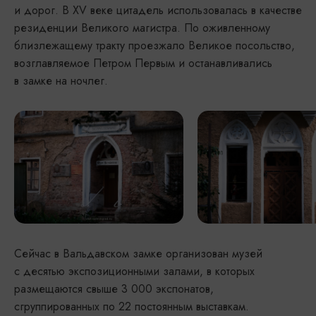
и дорог. В XV веке цитадель использовалась в качестве
резиденции Великого магистра. По оживленному
близлежащему тракту проезжало Великое посольство,
возглавляемое Петром Первым и останавливались
в замке на ночлег.
Сейчас в Вальдавском замке организован музей
с десятью экспозиционными залами, в которых
размещаются свыше 3 000 экспонатов,
сгруппированных по 22 постоянным выставкам.