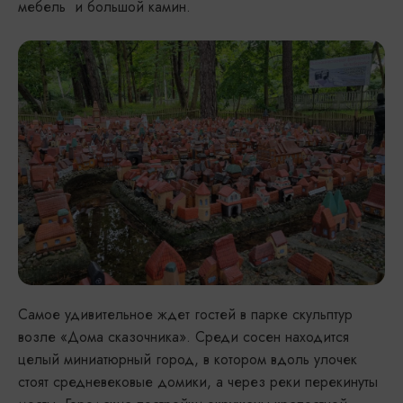
мебель и большой камин.
Самое удивительное ждет гостей в парке скульптур
возле «Дома сказочника». Среди сосен находится
целый миниатюрный город, в котором вдоль улочек
стоят средневековые домики, а через реки перекинуты