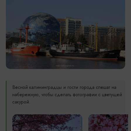
Весной калининградцы и гости города спешат на
набережную, чтобы сделать фотографии с цветущей
сакурой.