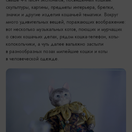
скульптуры, картины, предметы интерьера, брелки,
значки и другие изделия кошачьей тематики. Вокруг
много удивительных вещей, поражающих воображение:
вот несколько музыкальных котов, поющих и мурчащих
о своих кошачьих делах, рядом кошка-телефон, коты-
колокольчики, а чуть далее вальяжно застыли
в разнообразных позах милейшие кошки и коты
в человеческой одежде.