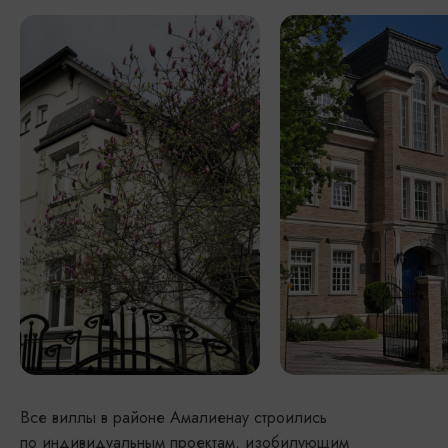
Все виллы в районе Амалиенау строились
по индивидуальным проектам, изобилующим