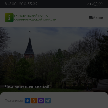
8 (800) 200-55-39
RU
ТУРИСТИЧЕСКИЙ ПОРТАЛ
Меню
КАЛИНИНГРАДСКОЙ ОБЛАСТИ
Чем заняться весной
Поделиться: