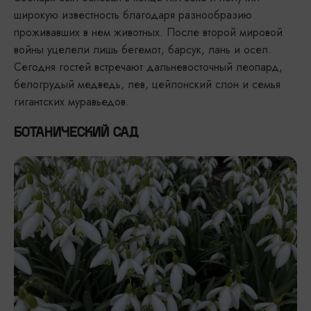
широкую известность благодаря разнообразию
проживавших в нем животных. После второй мировой
войны уцелели лишь бегемот, барсук, лань и осел.
Сегодня гостей встречают дальневосточный леопард,
белогрудый медведь, лев, цейлонский слон и семья
гигантских муравьедов.
БОТАНИЧЕСКИЙ САД