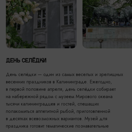
ДЕНЬ СЕЛЁДКИ
День селёдки — один из самых веселых и зрелищных
весенних праздников в Калининграде. Ежегодно,
в первой половине апреля, день селёдки собирает
на набережной рядом с музеем Мирового океана
тысячи калининградцев и гостей, спешащих
полакомиться аппетитной рыбой, приготовленной
в десятках всевозможных вариантов. Музей для
праздника готовит тематические познавательные