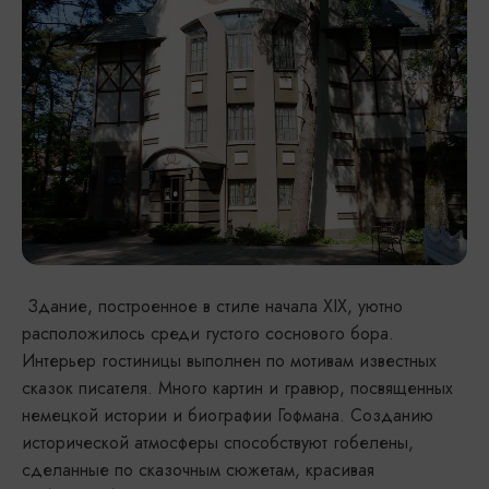
Здание, построенное в стиле начала XIX, уютно
расположилось среди густого соснового бора.
Интерьер гостиницы выполнен по мотивам известных
сказок писателя. Много картин и гравюр, посвященных
немецкой истории и биографии Гофмана. Созданию
исторической атмосферы способствуют гобелены,
сделанные по сказочным сюжетам, красивая