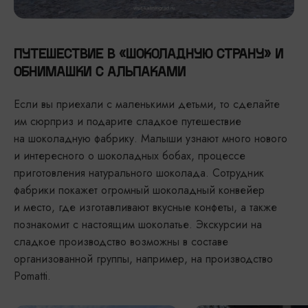
ПУТЕШЕСТВИЕ В «ШОКОЛАДНУЮ СТРАНУ» И
ОБНИМАШКИ С АЛЬПАКАМИ
Если вы приехали с маленькими детьми, то сделайте
им сюрприз и подарите сладкое путешествие
на шоколадную фабрику. Малыши узнают много нового
и интересного о шоколадных бобах, процессе
приготовления натурального шоколада. Сотрудник
фабрики покажет огромный шоколадный конвейер
и место, где изготавливают вкусные конфеты, а также
познакомит с настоящим шоколатье. Экскурсии на
сладкое производство возможны в составе
организованной группы, например, на производство
Pomatti.