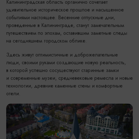
Калининградская область органично сочетает
удивительное историческое прошлое и насыщенное
событиями настоящее. Весенние отпускные дни,
проведенные в Калининграде, станут замечательным
путешествием по эпохам, оставившим заметные следы
на сегодняшнем городском облике.
Здесь живут оптимистичные и доброжелательные
люди, своими руками создающие новую реальность,
в которой успешно сосуществуют старинные замки
и современные музеи, средневековые ремесла и новые
технологии, древние каменные стены и комфортные
отели.