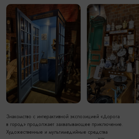
Знакомство с интерактивной экспозицией «Дорога
в город» продолжает захватывающее приключение.
Художественные и мультимедийные средства