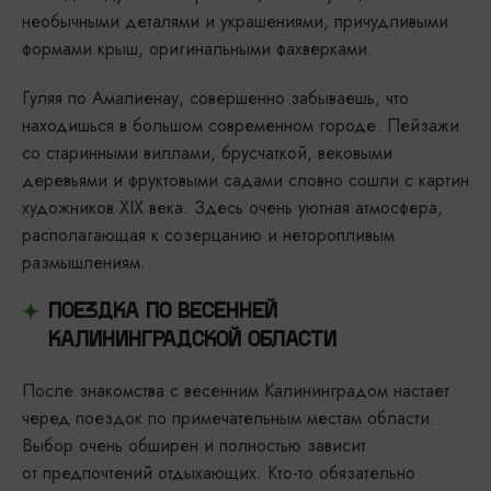
необычными деталями и украшениями, причудливыми
формами крыш, оригинальными фахверками.
Гуляя по Амалиенау, совершенно забываешь, что
находишься в большом современном городе. Пейзажи
со старинными виллами, брусчаткой, вековыми
деревьями и фруктовыми садами словно сошли с картин
художников XIX века. Здесь очень уютная атмосфера,
располагающая к созерцанию и неторопливым
размышлениям.
ПОЕЗДКА ПО ВЕСЕННЕЙ
КАЛИНИНГРАДСКОЙ ОБЛАСТИ
После знакомства с весенним Калининградом настает
черед поездок по примечательным местам области.
Выбор очень обширен и полностью зависит
от предпочтений отдыхающих. Кто-то обязательно