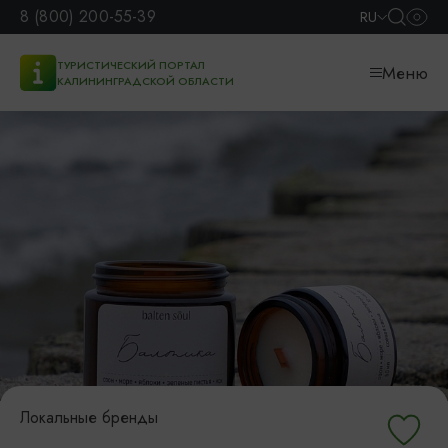
8 (800) 200-55-39
RU
ТУРИСТИЧЕСКИЙ ПОРТАЛ
Меню
КАЛИНИНГРАДСКОЙ ОБЛАСТИ
Локальные бренды