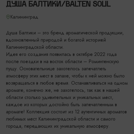
ДУША БАЛТИКИ/BALTEN SOUL
Калининград
Душа Балтики – это бренд ароматической продукции,
вдохновленный природой и богатой историей
Калининградской области.
Идея его создания появилась в октябре 2022 года
после поездки в на восток области – Роминтенскую
пущу. Основательнице захотелось запечатлеть
атмосферу этих мест в запахе, чтобы к ней можно было
возвращаться в любое время. Останавливаться на одном
аромате, конечно же, не захотелось, так как в нашей
области столько удивительных и уникальных мест,
каждое из которых достойно быть запечатленным в
аромате! Коллекция состоит из 12 аутентичных ароматов
любимых мест Калининградской области и самого
города, передающих их уникальную атмосферу.