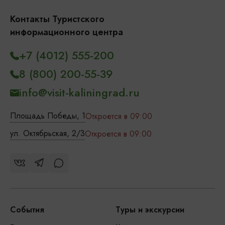
Контакты Туристского
информационного центра
+7 (4012) 555-200
8 (800) 200-55-39
info@visit-kaliningrad.ru
Площадь Победы, 1
Откроется в 09:00
ул. Октябрьская, 2/3
Откроется в 09:00
События
Туры и экскурсии