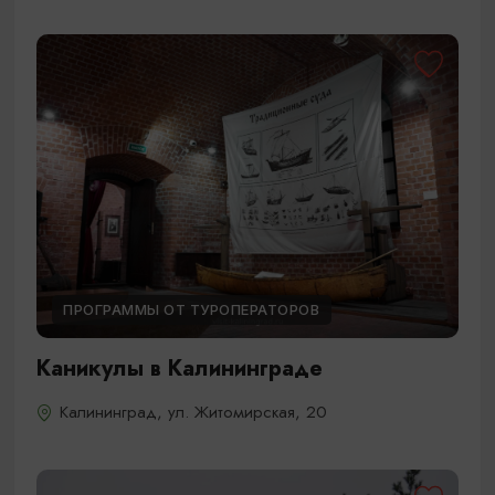
ПРОГРАММЫ ОТ ТУРОПЕРАТОРОВ
Каникулы в Калининграде
Калининград, ул. Житомирская, 20