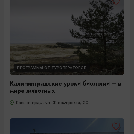
ПРОГРАММЫ ОТ ТУРОПЕРАТОРОВ
Калининградские уроки биологии – в
мире животных
Калининград, ул. Житомирская, 20