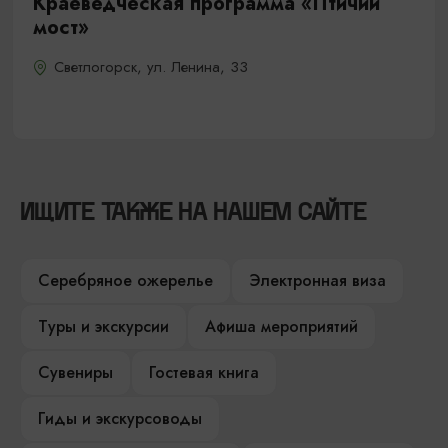
Краеведческая программа «Птичий
мост»
Светлогорск, ул. Ленина, 33
ИЩИТЕ ТАКЖЕ НА НАШЕМ САЙТЕ
Серебряное ожерелье
Электронная виза
Туры и экскурсии
Афиша мероприятий
Сувениры
Гостевая книга
Гиды и экскурсоводы