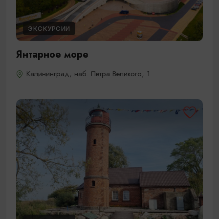
ЭКСКУРСИИ
Янтарное море
Калининград, наб. Петра Великого, 1