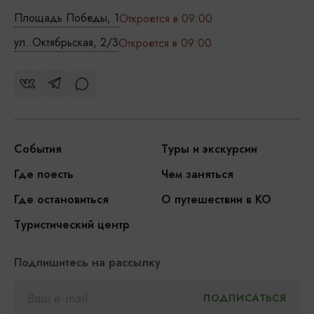
Площадь Победы, 1
Откроется в 09:00
ул. Октябрьская, 2/3
Откроется в 09:00
События
Туры и экскурсии
Где поесть
Чем заняться
Где остановиться
О путешествии в КО
Туристический центр
Подпишитесь на рассылку