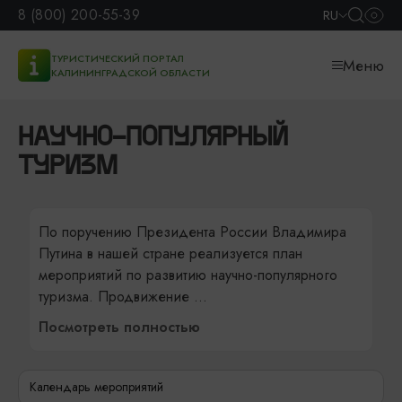
8 (800) 200-55-39
RU
ТУРИСТИЧЕСКИЙ ПОРТАЛ
Меню
КАЛИНИНГРАДСКОЙ ОБЛАСТИ
НАУЧНО-ПОПУЛЯРНЫЙ
ТУРИЗМ
По поручению Президента России Владимира
Путина в нашей стране реализуется план
мероприятий по развитию научно-популярного
туризма. Продвижение
...
Посмотреть полностью
Календарь мероприятий