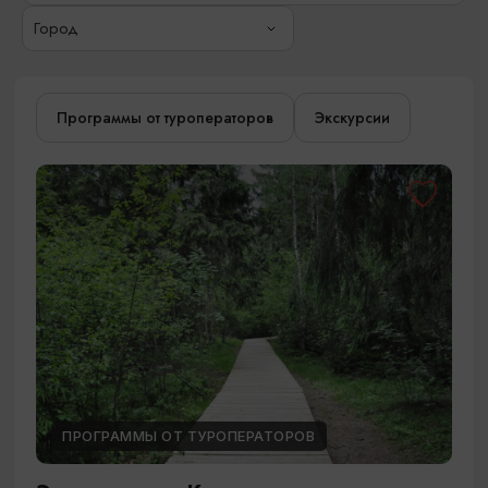
Город
Программы от туроператоров
Экскурсии
ПРОГРАММЫ ОТ ТУРОПЕРАТОРОВ