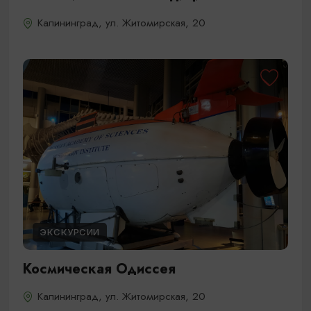
Калининград, ул. Житомирская, 20
ЭКСКУРСИИ
Космическая Одиссея
Калининград, ул. Житомирская, 20