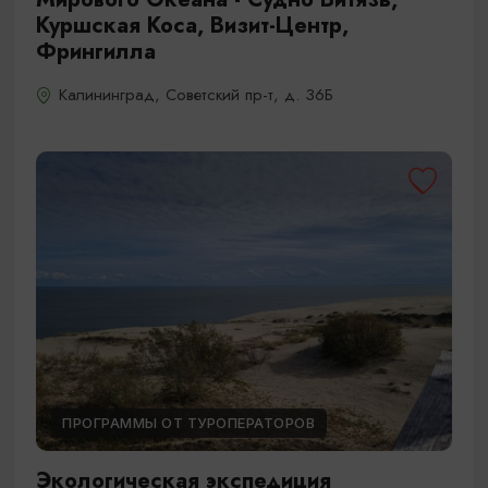
Куршская Коса, Визит-Центр,
Фрингилла
Калининград, Советский пр-т, д. 36Б
ПРОГРАММЫ ОТ ТУРОПЕРАТОРОВ
Экологическая экспедиция