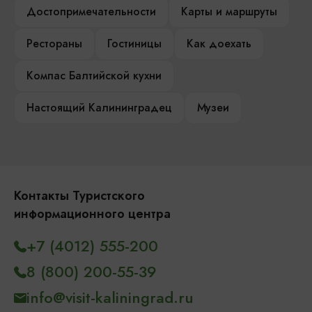
Достопримечательности
Карты и маршруты
Рестораны
Гостиницы
Как доехать
Компас Балтийской кухни
Настоящий Калининградец
Музеи
Контакты Туристского
информационного центра
+7 (4012) 555-200
8 (800) 200-55-39
info@visit-kaliningrad.ru