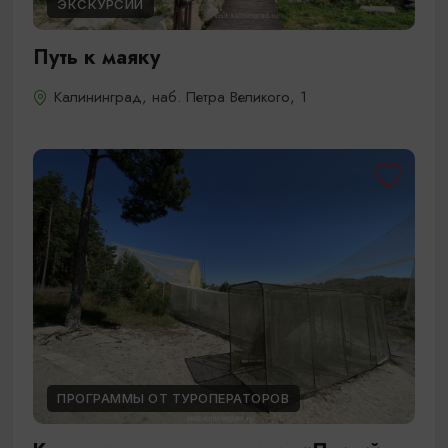
ЭКСКУРСИИ
Путь к маяку
Калининград, наб. Петра Великого, 1
ПРОГРАММЫ ОТ ТУРОПЕРАТОРОВ