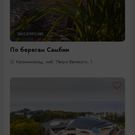
ЭКСКУРСИИ
По берегам Самбии
Калининград, наб. Петра Великого, 1