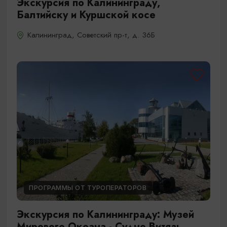
Экскурсия по Калининграду,
Балтийску и Куршской косе
Калининград, Советский пр-т, д. 36Б
ПРОГРАММЫ ОТ ТУРОПЕРАТОРОВ
Экскурсия по Калининграду: Музей
Мирового Океана - Судно Витязь,