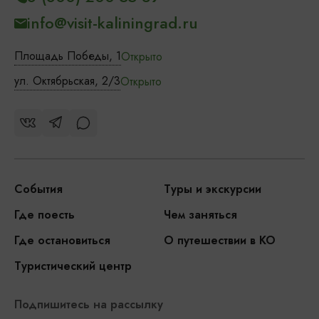
info@visit-kaliningrad.ru
Площадь Победы, 1
Открыто
ул. Октябрьская, 2/3
Открыто
События
Туры и экскурсии
Где поесть
Чем заняться
Где остановиться
О путешествии в КО
Туристический центр
Подпишитесь на рассылку