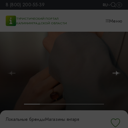
8 (800) 200-55-39
RU
ТУРИСТИЧЕСКИЙ ПОРТАЛ
Меню
КАЛИНИНГРАДСКОЙ ОБЛАСТИ
Локальные бренды
Магазины янтаря