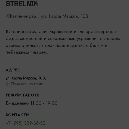
STRELNIK
Калининград , ул. Карла Маркса, 108
Ювелирный магазин украшений из янтаря и серебра.
Здесь можно найти современные украшения с янтарём
разных оттенков, в том числе изделия с белым и
пейзажным янтарём.
АДРЕС
ул. Карла Маркса, 108,
Показать на карте
РЕЖИМ РАБОТЫ
Ежедневно 11:00 - 19:00
КОНТАКТЫ
+7 (995) 339-86-52