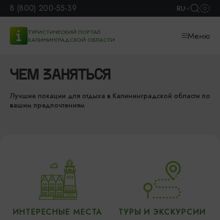
8 (800) 200-55-39
RU
ТУРИСТИЧЕСКИЙ ПОРТАЛ
Меню
КАЛИНИНГРАДСКОЙ ОБЛАСТИ
ЧЕМ ЗАНЯТЬСЯ
Лучшие локации для отдыха в Калининградской области по
вашим предпочтениям
ИНТЕРЕСНЫЕ МЕСТА
ТУРЫ И ЭКСКУРСИИ