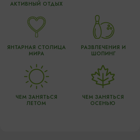
АКТИВНЫЙ ОТДЫХ
ЯНТАРНАЯ СТОЛИЦА
РАЗВЛЕЧЕНИЯ И
МИРА
ШОПИНГ
ЧЕМ ЗАНЯТЬСЯ
ЧЕМ ЗАНЯТЬСЯ
ЛЕТОМ
ОСЕНЬЮ