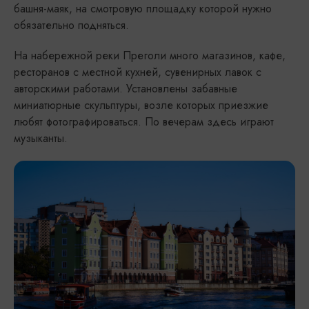
башня-маяк, на смотровую площадку которой нужно
обязательно подняться.
На набережной реки Преголи много магазинов, кафе,
ресторанов с местной кухней, сувенирных лавок с
авторскими работами. Установлены забавные
миниатюрные скульптуры, возле которых приезжие
любят фотографироваться. По вечерам здесь играют
музыканты.