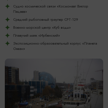
Судно космической связи «Космонавт Виктор
Пацаев»
Средний рыболовный траулер СРТ-129
Военно-морской центр «Куб воды»
Плавучий маяк «Ирбенский»
Экспозиционно-образовательный корпус «Планета
Океан»