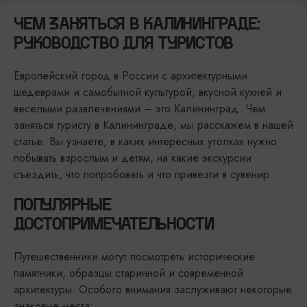
ЧЕМ ЗАНЯТЬСЯ В КАЛИНИНГРАДЕ:
РУКОВОДСТВО ДЛЯ ТУРИСТОВ
Европейский город в России с архитектурными
шедеврами и самобытной культурой, вкусной кухней и
веселыми развлечениями – это Калининград. Чем
заняться туристу в Калининграде, мы расскажем в нашей
статье. Вы узнаете, в каких интересных уголках нужно
побывать взрослым и детям, на какие экскурсии
съездить, что попробовать и что привезти в сувенир.
ПОПУЛЯРНЫЕ
ДОСТОПРИМЕЧАТЕЛЬНОСТИ
Путешественники могут посмотреть исторические
памятники, образцы старинной и современной
архитектуры. Особого внимания заслуживают некоторые
знаковые места: