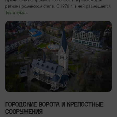
региона романском стиле. С 1976 г. в ней размещается
Театр кукол
.
ГОРОДСКИЕ ВОРОТА И КРЕПОСТНЫЕ
СООРУЖЕНИЯ