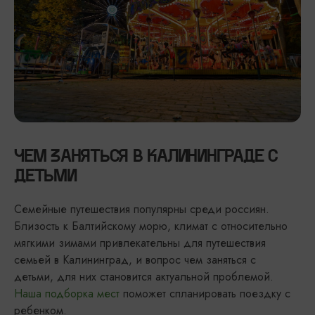
ЧЕМ ЗАНЯТЬСЯ В КАЛИНИНГРАДЕ С
ДЕТЬМИ
Семейные путешествия популярны среди россиян.
Близость к Балтийскому морю, климат с относительно
мягкими зимами привлекательны для путешествия
семьей в Калининград, и вопрос чем заняться с
детьми, для них становится актуальной проблемой.
Наша подборка мест
поможет спланировать поездку с
ребенком.