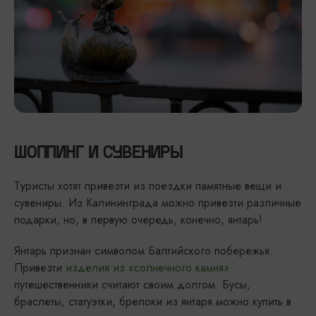
ШОППИНГ И СУВЕНИРЫ
Туристы хотят привезти из поездки памятные вещи и
сувениры. Из Калининграда можно привезти различные
подарки, но, в первую очередь, конечно, янтарь!
Янтарь признан символом Балтийского побережья.
Привезти
изделия из «солнечного камня»
путешественники считают своим долгом. Бусы,
браслеты, статуэтки, брелоки из янтаря можно купить в