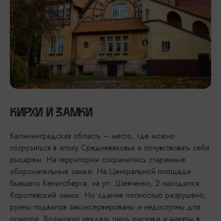
КИРХИ И ЗАМКИ
Калининградская область – место, где можно
погрузиться в эпоху Средневековья и почувствовать себя
рыцарем. На территории сохранились старинные
оборонительные замки. На Центральной площади
бывшего Кенигсберга, на ул. Шевченко, 2 находился
Королевский замок. Но здание полностью разрушено,
руины подвалов законсервированы и недоступны для
осмотра. Возможно увидеть лишь рисунки и макеты в