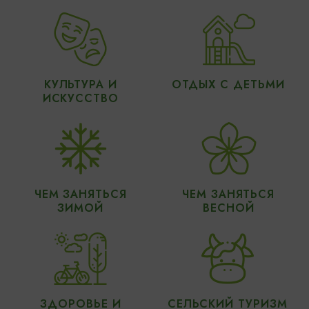
КУЛЬТУРА И
ОТДЫХ С ДЕТЬМИ
ИСКУССТВО
ЧЕМ ЗАНЯТЬСЯ
ЧЕМ ЗАНЯТЬСЯ
ЗИМОЙ
ВЕСНОЙ
ЗДОРОВЬЕ И
СЕЛЬСКИЙ ТУРИЗМ