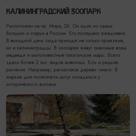
КАЛИНИНГРАДСКИЙ ЗООПАРК
Расположен на пр. Мира, 26. Он один из самых
больших и старых в России. Его посещают ежедневно.
В выходной день сюда приходят не только приезжие,
но и калининградцы. В зоопарке живут знакомые всем
медведи и малоизвестные патагонские мары. Всего
здесь более 2 тыс. видов животных. Есть и редкие
растения. Например, реликтовое дерево гинкго. В
жаркие дни посетители могут охладиться у
исторического фонтана.