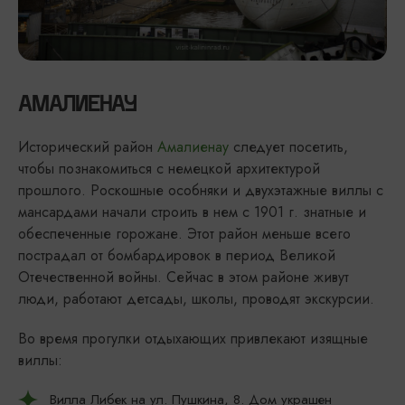
АМАЛИЕНАУ
Исторический район
Амалиенау
следует посетить,
чтобы познакомиться с немецкой архитектурой
прошлого. Роскошные особняки и двухэтажные виллы с
мансардами начали строить в нем с 1901 г. знатные и
обеспеченные горожане. Этот район меньше всего
пострадал от бомбардировок в период Великой
Отечественной войны. Сейчас в этом районе живут
люди, работают детсады, школы, проводят экскурсии.
Во время прогулки отдыхающих привлекают изящные
виллы:
Вилла Либек на ул. Пушкина, 8. Дом украшен