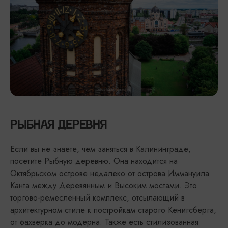
РЫБНАЯ ДЕРЕВНЯ
Если вы не знаете, чем заняться в Калининграде,
посетите Рыбную деревню. Она находится на
Октябрьском острове недалеко от острова Иммануила
Канта между Деревянным и Высоким мостами. Это
торгово-ремесленный комплекс, отсылающий в
архитектурном стиле к постройкам старого Кенигсберга,
от фахверка до модерна. Также есть стилизованная