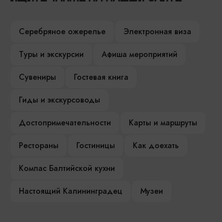
Серебряное ожерелье
Электронная виза
Туры и экскурсии
Афиша мероприятий
Сувениры
Гостевая книга
Гиды и экскурсоводы
Достопримечательности
Карты и маршруты
Рестораны
Гостиницы
Как доехать
Компас Балтийской кухни
Настоящий Калининградец
Музеи