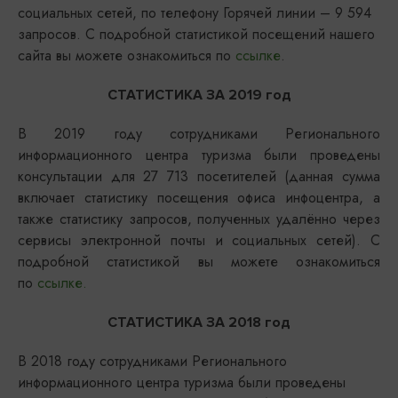
социальных сетей, по телефону Горячей линии – 9 594
запросов. С подробной статистикой посещений нашего
сайта вы можете ознакомиться по
ссылке
.
СТАТИСТИКА ЗА 2019 год
В 2019 году сотрудниками Регионального
информационного центра туризма были проведены
консультации для 27 713 посетителей (данная сумма
включает статистику посещения офиса инфоцентра, а
также статистику запросов, полученных удалённо через
сервисы электронной почты и социальных сетей). С
подробной статистикой вы можете ознакомиться
по
ссылке
.
СТАТИСТИКА ЗА 2018 год
В 2018 году сотрудниками Регионального
информационного центра туризма были проведены