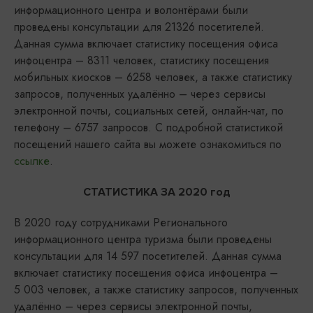
информационного центра и волонтёрами были
проведены консультации для 21326 посетителей.
Данная сумма включает статистику посещения офиса
инфоцентра – 8311 человек, статистику посещения
мобильных киосков – 6258 человек, а также статистику
запросов, полученных удалённо – через сервисы
электронной почты, социальных сетей, онлайн-чат, по
телефону – 6757 запросов. С подробной статистикой
посещений нашего сайта вы можете ознакомиться по
ссылке
.
СТАТИСТИКА ЗА 2020 год
В 2020 году сотрудниками Регионального
информационного центра туризма были проведены
консультации для 14 597 посетителей. Данная сумма
включает статистику посещения офиса инфоцентра –
5 003 человек, а также статистику запросов, полученных
удалённо – через сервисы электронной почты,