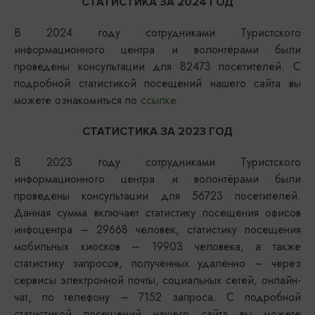
СТАТИСТИКА ЗА 2024 ГОД
В 2024 году сотрудниками Туристского
информационного центра и волонтёрами были
проведены консультации для 82473 посетителей. С
подробной статистикой посещений нашего сайта вы
можете ознакомиться по
ссылке
.
СТАТИСТИКА ЗА 2023 ГОД
В 2023 году сотрудниками Туристского
информационного центра и волонтёрами были
проведены консультации для 56723 посетителей.
Данная сумма включает статистику посещения офисов
инфоцентра – 29668 человек, статистику посещения
мобильных киосков – 19903 человека, а также
статистику запросов, полученных удалённо – через
сервисы электронной почты, социальных сетей, онлайн-
чат, по телефону – 7152 запроса. С подробной
статистикой посещений нашего сайта вы можете