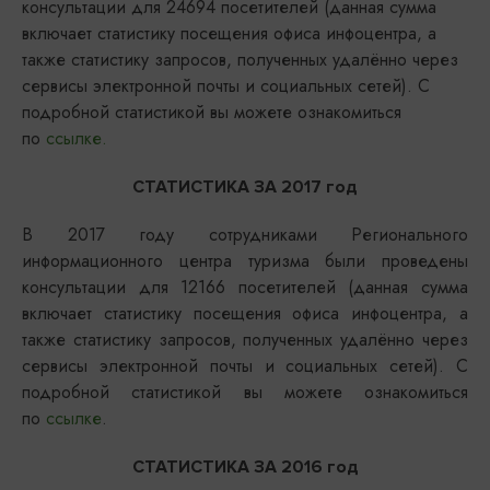
консультации для 24694 посетителей (данная сумма
включает статистику посещения офиса инфоцентра, а
также статистику запросов, полученных удалённо через
сервисы электронной почты и социальных сетей). С
подробной статистикой вы можете ознакомиться
по
ссылке
.
СТАТИСТИКА ЗА 2017 год
В 2017 году сотрудниками Регионального
информационного центра туризма были проведены
консультации для 12166 посетителей (данная сумма
включает статистику посещения офиса инфоцентра, а
также статистику запросов, полученных удалённо через
сервисы электронной почты и социальных сетей). С
подробной статистикой вы можете ознакомиться
по
ссылке
.
СТАТИСТИКА ЗА 2016 год