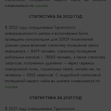
ознакомиться по
ссылке
.
СТАТИСТИКА ЗА 2022 ГОД
В 2022 году сотрудниками Туристского
информационного центра и волонтёрами были
проведены консультации для 32929 посетителей.
Данная сумма включает статистику посещения офиса
инфоцентра – 8479 человек, статистику посещения
мобильных киосков – 18885 человек, а также статистику
запросов, полученных удалённо – через сервисы
электронной почты, социальных сетей, онлайн-чат, по
телефону – 5565 запросов. С подробной статистикой
посещений нашего сайта вы можете ознакомиться по
ссылке
.
СТАТИСТИКА ЗА 2021 ГОД
В 2021 году сотрудниками Туристского