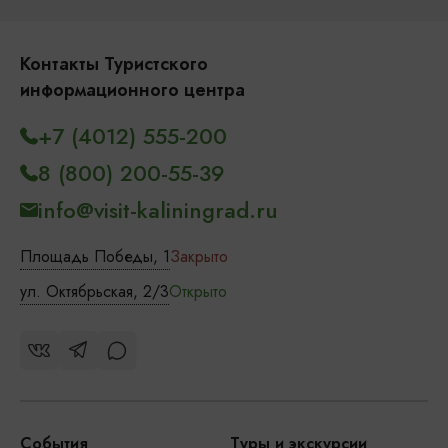
Контакты Туристского
информационного центра
+7 (4012) 555-200
8 (800) 200-55-39
info@visit-kaliningrad.ru
Площадь Победы, 1
Закрыто
ул. Октябрьская, 2/3
Открыто
События
Туры и экскурсии