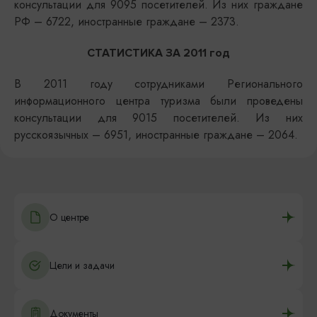
консультации для 9095 посетителей. Из них граждане
РФ – 6722, иностранные граждане – 2373.
СТАТИСТИКА ЗА 2011 год
В 2011 году сотрудниками Регионального
информационного центра туризма были проведены
консультации для 9015 посетителей. Из них
русскоязычных – 6951, иностранные граждане – 2064.
О центре
Цели и задачи
Документы