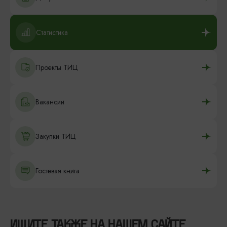
Статистика
Проекты ТИЦ
Вакансии
Закупки ТИЦ
Гостевая книга
ИЩИТЕ ТАКЖЕ НА НАШЕМ САЙТЕ