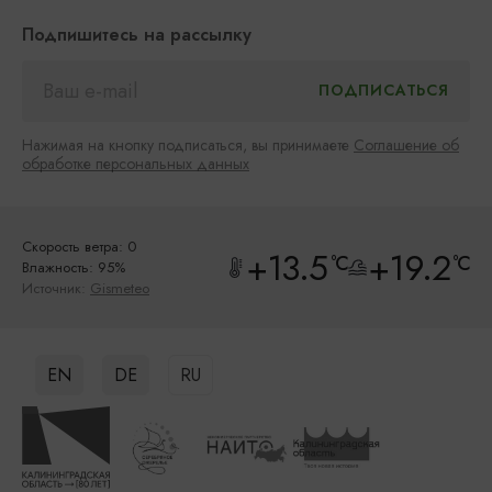
Подпишитесь на рассылку
Нажимая на кнопку подписаться, вы принимаете
Соглашение об
обработке персональных данных
Скорость ветра: 0
+13.5
+19.2
°C
°C
Влажность: 95%
Источник:
Gismeteo
EN
DE
RU