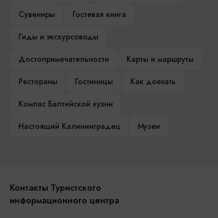
Сувениры
Гостевая книга
Гиды и экскурсоводы
Достопримечательности
Карты и маршруты
Рестораны
Гостиницы
Как доехать
Компас Балтийской кухни
Настоящий Калининградец
Музеи
Контакты Туристского
информационного центра