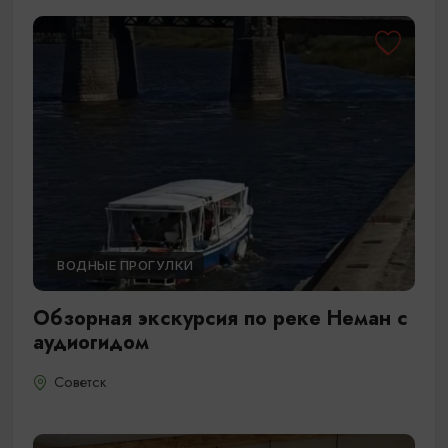
ВОДНЫЕ ПРОГУЛКИ
Обзорная экскурсия по реке Неман с
аудиогидом
Советск