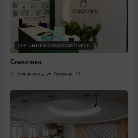
СПА-ЦЕНТРЫ И АКВАКОМПЛЕКСЫ
Спакотики
Калининград, ул. Гагарина, 13;