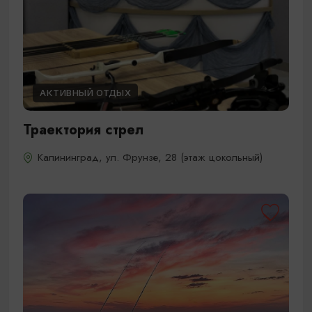
АКТИВНЫЙ ОТДЫХ
Траектория стрел
Калининград, ул. Фрунзе, 28 (этаж цокольный)