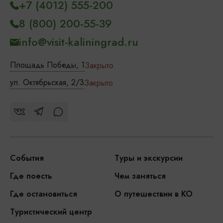
+7 (4012) 555-200
8 (800) 200-55-39
info@visit-kaliningrad.ru
Площадь Победы, 1
Закрыто
ул. Октябрьская, 2/3
Закрыто
События
Туры и экскурсии
Где поесть
Чем заняться
Где остановиться
О путешествии в КО
Туристический центр