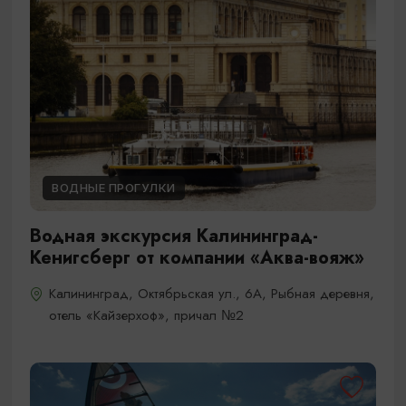
ВОДНЫЕ ПРОГУЛКИ
Водная экскурсия Калининград-
Кенигсберг от компании «Аква-вояж»
Калининград, Октябрьская ул., 6А, Рыбная деревня,
отель «Кайзерхоф», причал №2