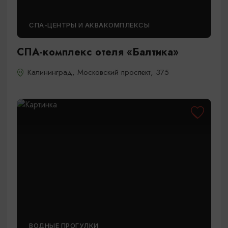
СПА-ЦЕНТРЫ И АКВАКОМПЛЕКСЫ
СПА-комплекс отеля «Балтика»
Калининград, Московский проспект, 375
ВОДНЫЕ ПРОГУЛКИ