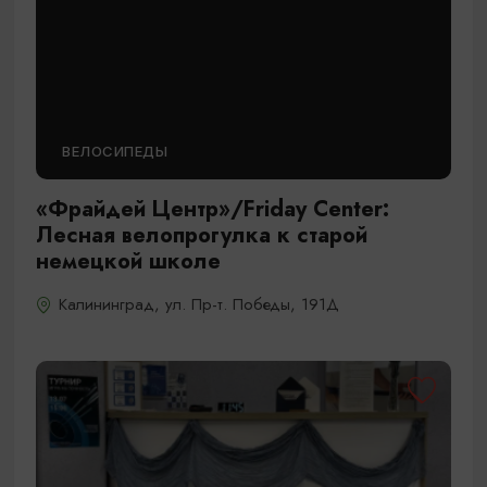
ВЕЛОСИПЕДЫ
«Фрайдей Центр»/Friday Center:
Лесная велопрогулка к старой
немецкой школе
Калининград, ул. Пр-т. Победы, 191Д