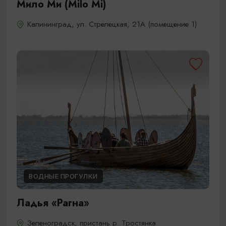
Мило Ми (Milo Mi)
Калининград, ул. Стрелецкая, 21А (помещение 1)
ВОДНЫЕ ПРОГУЛКИ
Ладья «Рагна»
Зеленоградск, пристань р. Тростянка