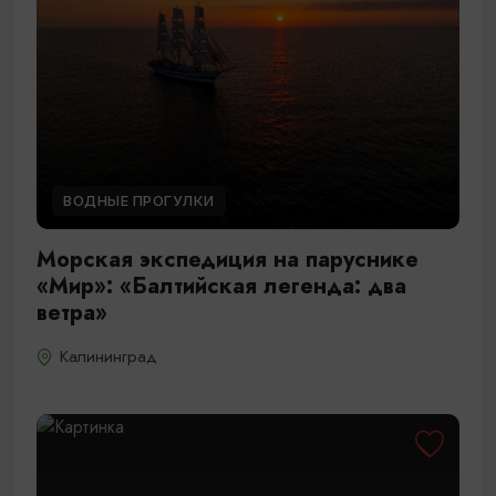
ВОДНЫЕ ПРОГУЛКИ
Морская экспедиция на паруснике
«Мир»: «Балтийская легенда: два
ветра»
Калининград