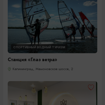
СПОРТИВНЫЙ ВОДНЫЙ ТУРИЗМ
Станция «Глаз ветра»
Калининград, Мамоновское шоссе, 2