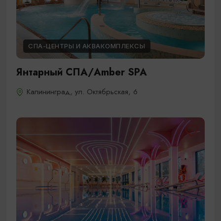
СПА-ЦЕНТРЫ И АКВАКОМПЛЕКСЫ
Янтарный СПА/Amber SPA
Калининград, ул. Октябрьская, 6