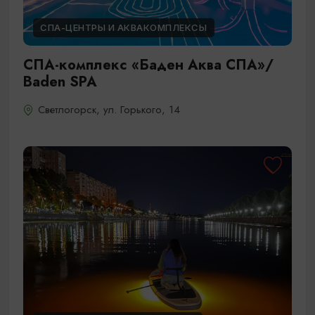
СПА-ЦЕНТРЫ И АКВАКОМПЛЕКСЫ
СПА-комплекс «Баден Аква СПА»/
Baden SPA
Светлогорск, ул. Горького, 14