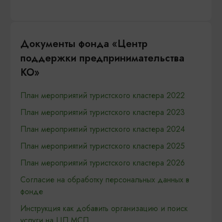
Документы фонда «Центр
поддержки предпринимательства
КО»
План мероприятий туристского кластера 2022
План мероприятий туристского кластера 2023
План мероприятий туристского кластера 2024
План мероприятий туристского кластера 2025
План мероприятий туристского кластера 2026
Согласие на обработку персональных данных в
фонде
Инструкция как добавить организацию и поиск
услуги на ЦП МСП