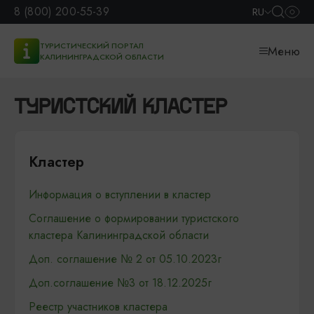
8 (800) 200-55-39
RU
ТУРИСТИЧЕСКИЙ ПОРТАЛ
Меню
КАЛИНИНГРАДСКОЙ ОБЛАСТИ
ТУРИСТСКИЙ КЛАСТЕР
Кластер
Информация о вступлении в кластер
Соглашение о формировании туристского
кластера Калининградской области
Доп. соглашение № 2 от 05.10.2023г
Доп.соглашение №3 от 18.12.2025г
Реестр участников кластера