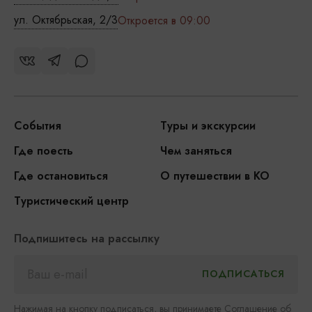
ул. Октябрьская, 2/3
Откроется в 09:00
События
Туры и экскурсии
Где поесть
Чем заняться
Где остановиться
О путешествии в КО
Туристический центр
Подпишитесь на рассылку
Нажимая на кнопку подписаться, вы принимаете
Соглашение об