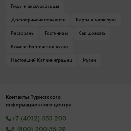
Гиды и экскурсоводы
Достопримечательности
Карты и маршруты
Рестораны
Гостиницы
Как доехать
Компас Балтийской кухни
Настоящий Калининградец
Музеи
Контакты Туристского
информационного центра
+7 (4012) 555-200
8 (800) 200-55-39