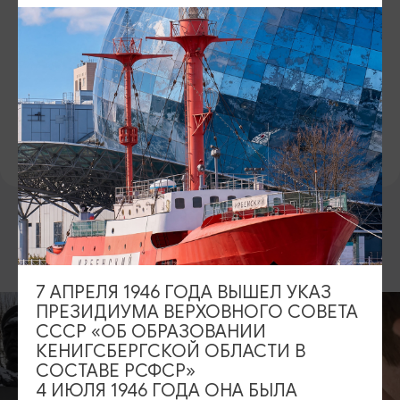
САЙТ
Официальный сайт
ВКонтакте
ПРЕДЛОЖИТЬ ИНФОРМАЦИЮ
ДРУГИЕ МЕСТА
7 АПРЕЛЯ 1946 ГОДА ВЫШЕЛ УКАЗ
ПРЕЗИДИУМА ВЕРХОВНОГО СОВЕТА
СССР «ОБ ОБРАЗОВАНИИ
КЕНИГСБЕРГСКОЙ ОБЛАСТИ В
СОСТАВЕ РСФСР»
4 ИЮЛЯ 1946 ГОДА ОНА БЫЛА