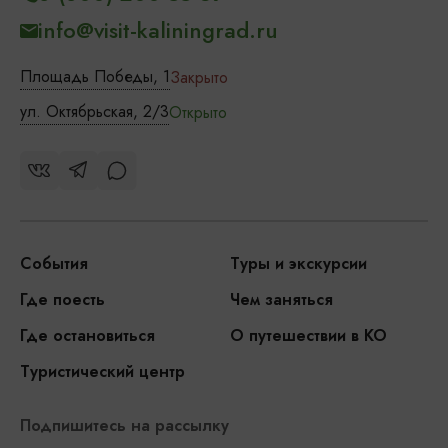
info@visit-kaliningrad.ru
Площадь Победы, 1
Закрыто
ул. Октябрьская, 2/3
Открыто
События
Туры и экскурсии
Где поесть
Чем заняться
Где остановиться
О путешествии в КО
Туристический центр
Подпишитесь на рассылку