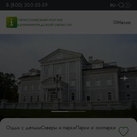
8 (800) 200-55-39
RU
ТУРИСТИЧЕСКИЙ ПОРТАЛ
Меню
КАЛИНИНГРАДСКОЙ ОБЛАСТИ
Отдых с детьми
Скверы и парки
Парки и зоопарки