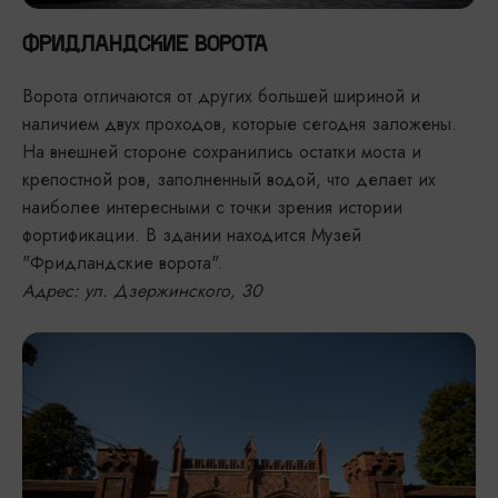
ФРИДЛАНДСКИЕ ВОРОТА
Ворота отличаются от других большей шириной и
наличием двух проходов, которые сегодня заложены.
На внешней стороне сохранились остатки моста и
крепостной ров, заполненный водой, что делает их
наиболее интересными с точки зрения истории
фортификации. В здании находится Музей
"Фридландские ворота".
Адрес: ул. Дзержинского, 30