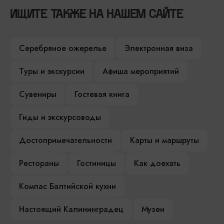
ИЩИТЕ ТАКЖЕ НА НАШЕМ САЙТЕ
Серебряное ожерелье
Электронная виза
Туры и экскурсии
Афиша мероприятий
Сувениры
Гостевая книга
Гиды и экскурсоводы
Достопримечательности
Карты и маршруты
Рестораны
Гостиницы
Как доехать
Компас Балтийской кухни
Настоящий Калининградец
Музеи