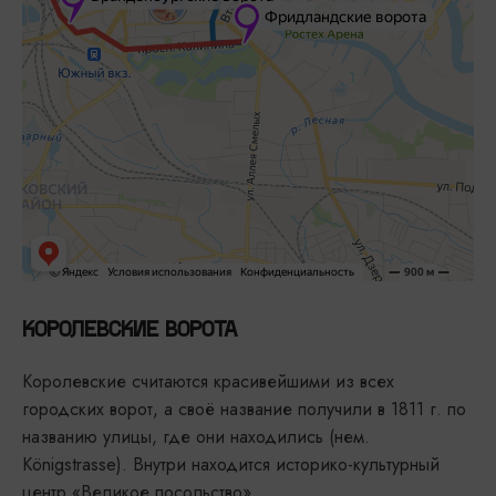
КОРОЛЕВСКИЕ ВОРОТА
Королевские считаются красивейшими из всех
городских ворот, а своё название получили в 1811 г. по
названию улицы, где они находились (нем.
Königstrasse). Внутри находится историко-культурный
центр «Великое посольство».