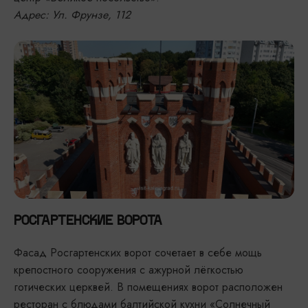
Адрес: Ул. Фрунзе, 112
РОСГАРТЕНСКИЕ ВОРОТА
Фасад Росгартенских ворот сочетает в себе мощь
крепостного сооружения с ажурной лёгкостью
готических церквей. В помещениях ворот расположен
ресторан с блюдами балтийской кухни «Солнечный