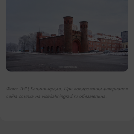
Фото: ТИЦ Калининграда. При копировании материалов
сайта ссылка на visit-kaliningrad.ru обязательна.