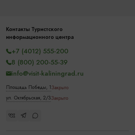
Контакты Туристского
информационного центра
+7 (4012) 555-200
8 (800) 200-55-39
info@visit-kaliningrad.ru
Площадь Победы, 1
Закрыто
ул. Октябрьская, 2/3
Закрыто