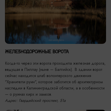
ЖЕЛЕЗНОДОРОЖНЫЕ ВОРОТА
Когда-то через эти ворота проходила железная дорога,
ведущая в Пиллау (ныне — Балтийск). В здании ворот
сейчас находится штаб волонтерского движения
"Хранители руин", которое заботится об архитектурном
наследии в Калининградской области, а в особенности
— о руинах кирх и замков.
Адрес: Гвардейский проспект, 51а