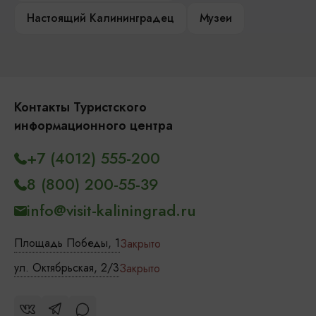
Настоящий Калининградец
Музеи
Контакты Туристского
информационного центра
+7 (4012) 555-200
8 (800) 200-55-39
info@visit-kaliningrad.ru
Площадь Победы, 1
Закрыто
ул. Октябрьская, 2/3
Закрыто