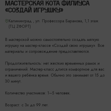
МАСТЕРСКАЯ КОТА ФИЛИУСА
«СОЗДАЙ ИГРУШКУ»
Калининград , ул. Профессора Баранова, 1,1 этаж
(ТЦ ZФОРТ)
В мастерской можно самостоятельно создать мягкую
игрушку на мастер-классе «Создай свою игрушку». Все
материалы и сопровождение предоставляются.
Продолжительность: нет жестких временных рамок и
ограничений. Мастер-класс длится комфортное для вас
и вашего ребёнка время. Обычно это занимает от 15 до
30 минут.
Количество участников: 1–5 человек.
Возраст: с 3х до 99 лет.