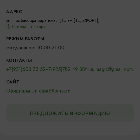
АДРЕС
ул. Профессора Баранова, 1,1 этаж (ТЦ ZФОРТ),
Показать на карте
РЕЖИМ РАБОТЫ
ежедневно с 10-00-21-00
КОНТАКТЫ
+7(931)608 33 52
+7(925)782 49 88
filius.magic@gmail.com
САЙТ
Официальный сайт
ВКонтакте
ПРЕДЛОЖИТЬ ИНФОРМАЦИЮ