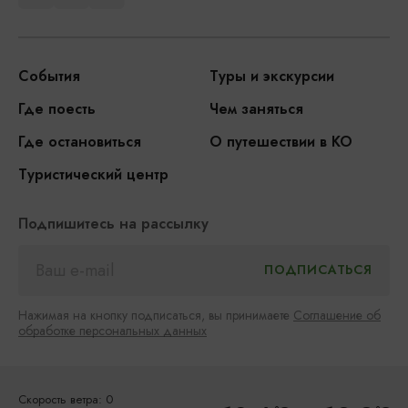
События
Туры и экскурсии
Где поесть
Чем заняться
Где остановиться
О путешествии в КО
Туристический центр
Подпишитесь на рассылку
Нажимая на кнопку подписаться, вы принимаете
Соглашение об
обработке персональных данных
Скорость ветра: 0