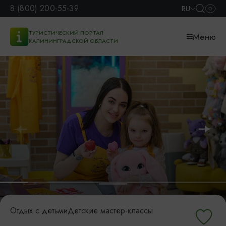
8 (800) 200-55-39
RU
ТУРИСТИЧЕСКИЙ ПОРТАЛ
Меню
КАЛИНИНГРАДСКОЙ ОБЛАСТИ
Отдых с детьми
Детские мастер-классы