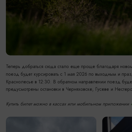
Теперь добраться сюда стало еще проще благодаря ново
поезд будет курсировать
с 1 мая 2026 по выходным и пра
Краснолесье в 12:30. В обратном направлении поезд будет 
предусмотрены остановки в Черняховске, Гусеве и Нестеро
Купить билет можно в кассах или мобильном приложении