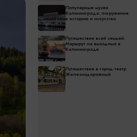
Популярные музеи
Калининграда: погружение
в историю и искусство
Путешествие всей семьей.
Маршрут на выходные в
Калининграде
Путешествие в город-театр
Железнодорожный