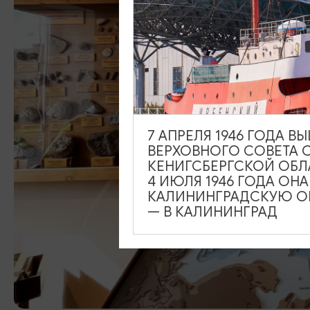
7 АПРЕЛЯ 1946 ГОДА 
ВЕРХОВНОГО СОВЕТА 
КЕНИГСБЕРГСКОЙ ОБЛ
4 ИЮЛЯ 1946 ГОДА ОН
КАЛИНИНГРАДСКУЮ ОБ
— В КАЛИНИНГРАД