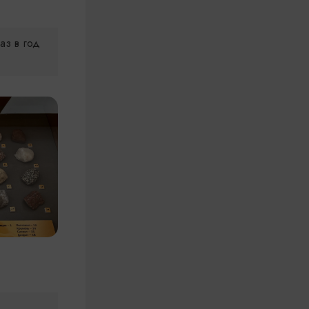
аз в год