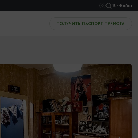
RU
Войти
ПОЛУЧИТЬ ПАСПОРТ ТУРИСТА