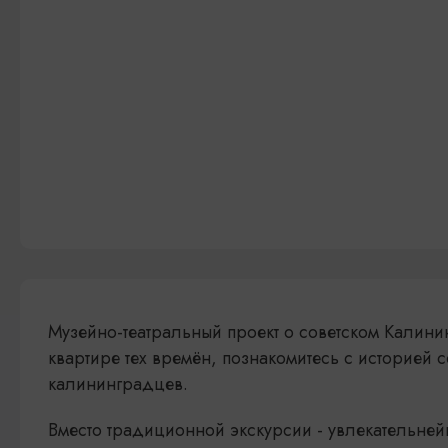
Музейно-театральный проект о советском Калини
квартире тех времён, познакомитесь с историей 
калининградцев.
Вместо традиционной экскурсии - увлекательней