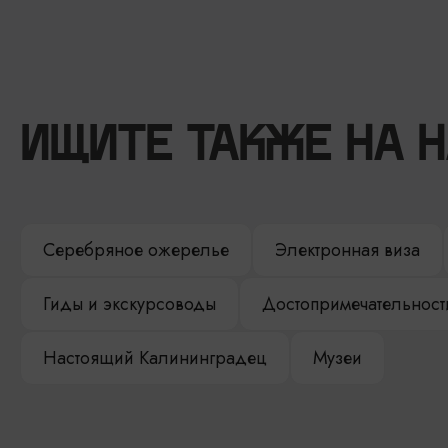
ИЩИТЕ ТАКЖЕ НА 
Серебряное ожерелье
Электронная виза
Гиды и экскурсоводы
Достопримечательност
Настоящий Калининградец
Музеи