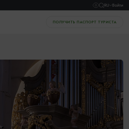
RU
Войти
ПОЛУЧИТЬ ПАСПОРТ ТУРИСТА