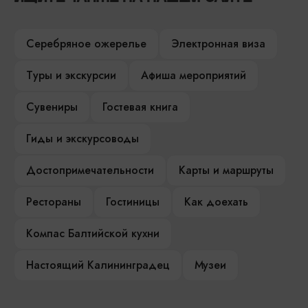
Серебряное ожерелье
Электронная виза
Туры и экскурсии
Афиша мероприятий
Сувениры
Гостевая книга
Гиды и экскурсоводы
Достопримечательности
Карты и маршруты
Рестораны
Гостиницы
Как доехать
Компас Балтийской кухни
Настоящий Калининградец
Музеи