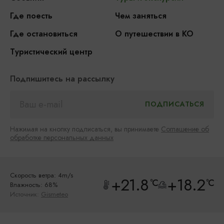
Где поесть
Чем заняться
Где остановиться
О путешествии в КО
Туристический центр
Подпишитесь на рассылку
Нажимая на кнопку подписаться, вы принимаете
Соглашение об
обработке персональных данных
Скорость ветра: 4m/s
+21.8
+18.2
°C
°C
Влажность: 68%
Источник:
Gismeteo