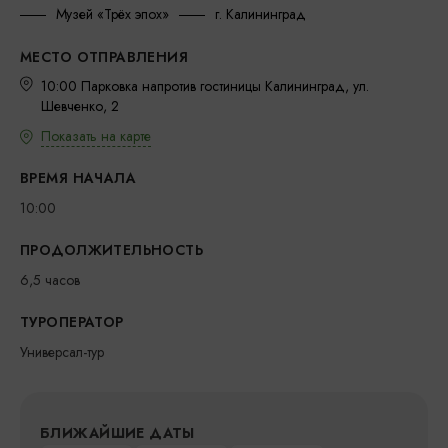
Музей «Трёх эпох»
г. Калининград
МЕСТО ОТПРАВЛЕНИЯ
10:00 Парковка напротив гостиницы Калининград, ул.
Шевченко, 2
Показать на карте
ВРЕМЯ НАЧАЛА
10:00
ПРОДОЛЖИТЕЛЬНОСТЬ
6,5 часов
ТУРОПЕРАТОР
Универсал-тур
БЛИЖАЙШИЕ ДАТЫ