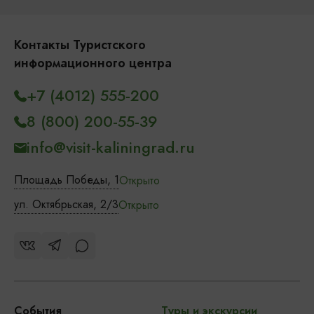
Контакты Туристского
информационного центра
+7 (4012) 555-200
8 (800) 200-55-39
info@visit-kaliningrad.ru
Площадь Победы, 1
Открыто
ул. Октябрьская, 2/3
Открыто
События
Туры и экскурсии