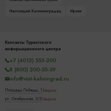
Настоящий Калининградец
Музеи
Контакты Туристского
информационного центра
+7 (4012) 555-200
8 (800) 200-55-39
info@visit-kaliningrad.ru
Площадь Победы, 1
Закрыто
ул. Октябрьская, 2/3
Закрыто