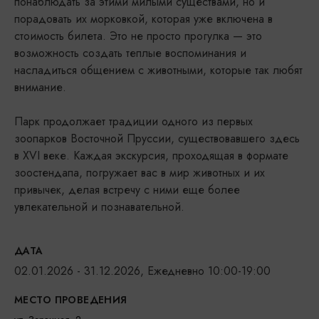
понаблюдать за этими милыми существами, но и
порадовать их морковкой, которая уже включена в
стоимость билета. Это не просто прогулка — это
возможность создать теплые воспоминания и
насладиться общением с животными, которые так любят
внимание.
Парк продолжает традиции одного из первых
зоопарков Восточной Пруссии, существовавшего здесь
в XVI веке. Каждая экскурсия, проходящая в формате
зоостендапа, погружает вас в мир животных и их
привычек, делая встречу с ними еще более
увлекательной и познавательной.
ДАТА
02.01.2026 - 31.12.2026, Ежедневно 10:00-19:00
МЕСТО ПРОВЕДЕНИЯ