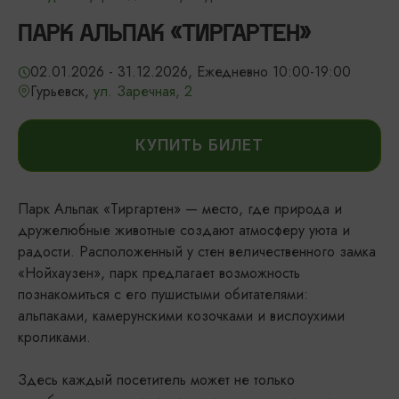
ПАРК АЛЬПАК «ТИРГАРТЕН»
02.01.2026 - 31.12.2026, Ежедневно 10:00-19:00
Гурьевск,
ул. Заречная, 2
КУПИТЬ БИЛЕТ
Парк Альпак «Тиргартен» — место, где природа и
дружелюбные животные создают атмосферу уюта и
радости. Расположенный у стен величественного замка
«Нойхаузен», парк предлагает возможность
познакомиться с его пушистыми обитателями:
альпаками, камерунскими козочками и вислоухими
кроликами.
Здесь каждый посетитель может не только