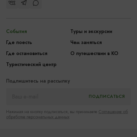
События
Туры и экскурсии
Где поесть
Чем заняться
Где остановиться
О путешествии в КО
Туристический центр
Подпишитесь на рассылку
Нажимая на кнопку подписаться, вы принимаете
Соглашение об
обработке персональных данных