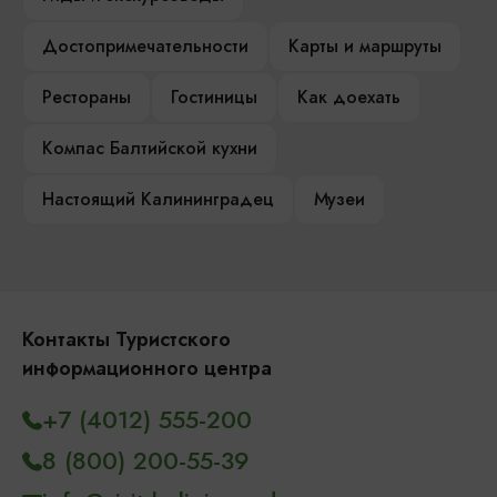
Достопримечательности
Карты и маршруты
Рестораны
Гостиницы
Как доехать
Компас Балтийской кухни
Настоящий Калининградец
Музеи
Контакты Туристского
информационного центра
+7 (4012) 555-200
8 (800) 200-55-39