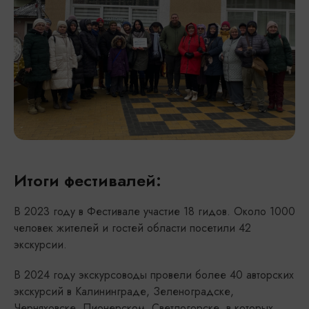
Итоги фестивалей:
В 2023 году в Фестивале участие 18 гидов. Около 1000
человек жителей и гостей области посетили 42
экскурсии.
В 2024 году экскурсоводы провели более 40 авторских
экскурсий в Калининграде, Зеленоградске,
Черняховске, Пионерском, Светлогорске, в которых