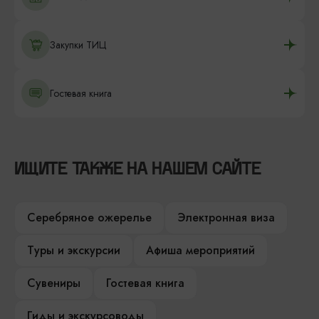
Закупки ТИЦ
Гостевая книга
ИЩИТЕ ТАКЖЕ НА НАШЕМ САЙТЕ
Серебряное ожерелье
Электронная виза
Туры и экскурсии
Афиша мероприятий
Сувениры
Гостевая книга
Гиды и экскурсоводы