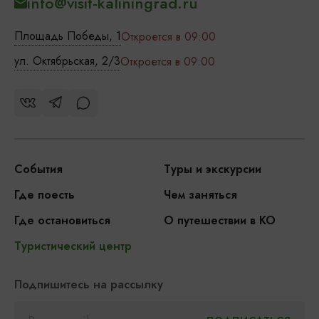
info@visit-kaliningrad.ru
Площадь Победы, 1
Откроется в 09:00
ул. Октябрьская, 2/3
Откроется в 09:00
События
Туры и экскурсии
Где поесть
Чем заняться
Где остановиться
О путешествии в КО
Туристический центр
Подпишитесь на рассылку