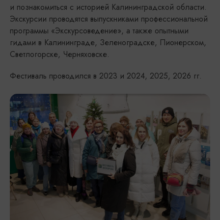
и познакомиться с историей Калининградской области.
Экскурсии проводятся выпускниками профессиональной
программы «Экскурсоведение», а также опытными
гидами в Калининграде, Зеленоградске, Пионерском,
Светлогорске, Черняховске.
Фестиваль проводился в 2023 и 2024, 2025, 2026 гг.