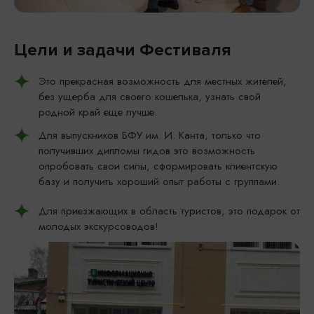
Цели и задачи Фестиваля
Это прекрасная возможность для местных жителей,
без ущерба для своего кошелька, узнать свой
родной край еще лучше.
Для выпускников БФУ им. И. Канта, только что
получивших дипломы гидов это возможность
опробовать свои силы, сформировать клиентскую
базу и получить хороший опыт работы с группами.
Для приезжающих в область туристов, это подарок от
молодых экскурсоводов!