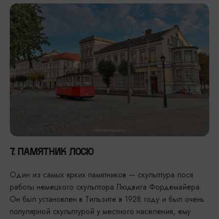
7. ПАМЯТНИК ЛОСЮ
Один из самых ярких памятников — скульптура лося
работы немецкого скульптора Людвига Фордемайера.
Он был установлен в Тильзите в 1928 году и был очень
популярной скульптурой у местного населения, ему