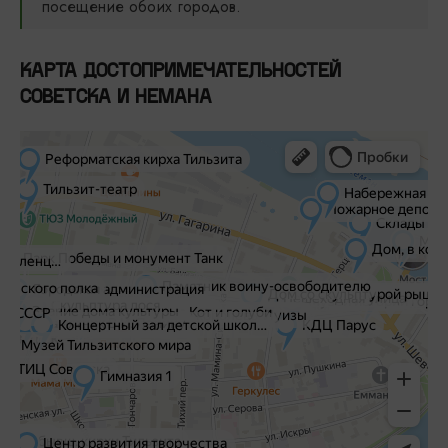
посещение обоих городов.
КАРТА ДОСТОПРИМЕЧАТЕЛЬНОСТЕЙ
СОВЕТСКА И НЕМАНА