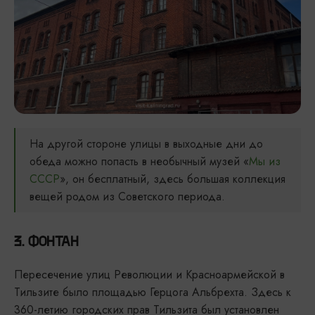
На другой стороне улицы в выходные дни до
обеда можно попасть в необычный музей «
Мы из
СССР
», он бесплатный, здесь большая коллекция
вещей родом из Советского периода.
3. ФОНТАН
Пересечение улиц Революции и Красноармейской в
Тильзите было площадью Герцога Альбрехта. Здесь к
360-летию городских прав Тильзита был установлен