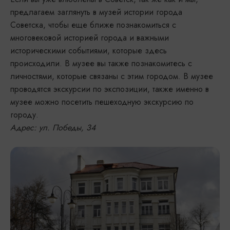
предлагаем заглянуть в музей истории города
Советска, чтобы еще ближе познакомиться с
многовековой историей города и важными
историческими событиями, которые здесь
происходили. В музее вы также познакомитесь с
личностями, которые связаны с этим городом. В музее
проводятся экскурсии по экспозиции, также именно в
музее можно посетить пешеходную экскурсию по
городу.
Адрес: ул. Победы, 34