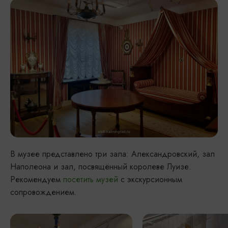
В музее представлено три зала: Александровский, зал
Наполеона и зал, посвящённый королеве Луизе.
Рекомендуем
посетить музей
с экскурсионным
сопровождением.