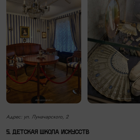
Адрес: ул. Луначарского, 2
5. ДЕТСКАЯ ШКОЛА ИСКУССТВ