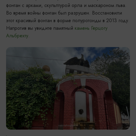
фонтан с арками, скульптурой орла и маскароном льва.
Во время войны фонтан был разрушен. Восстановили
этот красивый фонтан в форме полуротонды в 2013 году.
Напротив вы увидите памятный
камень Герцогу
Альбрехту
.