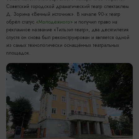
Советский городской драматический театр спектаклем
Д. Зорина «Вечный источник». В начале 90-х театр
обрёл статус
«Молодёжного»
и получил право на
рекламное название «Тильзит-театр», два десятилетия
спустя он снова был реконструирован и является одной
из самых технологически оснащённых театральных
площадок.