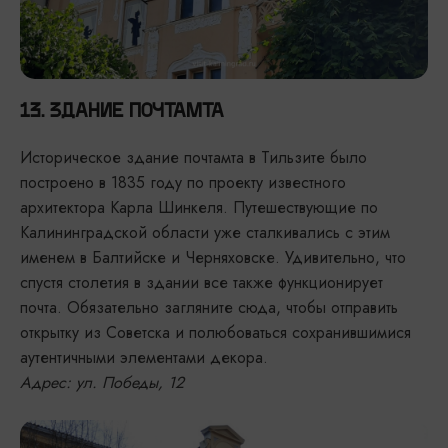
13. ЗДАНИЕ ПОЧТАМТА
Историческое здание почтамта в Тильзите было
построено в 1835 году по проекту известного
архитектора Карла Шинкеля. Путешествующие по
Калининградской области уже сталкивались с этим
именем в Балтийске и Черняховске. Удивительно, что
спустя столетия в здании все также функционирует
почта. Обязательно загляните сюда, чтобы отправить
открытку из Советска и полюбоваться сохранившимися
аутентичными элементами декора.
Адрес: ул. Победы, 12