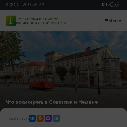
8 (800) 200-55-39
RU
ТУРИСТИЧЕСКИЙ ПОРТАЛ
Меню
КАЛИНИНГРАДСКОЙ ОБЛАСТИ
Что посмотреть в Советске и Немане
Поделиться: