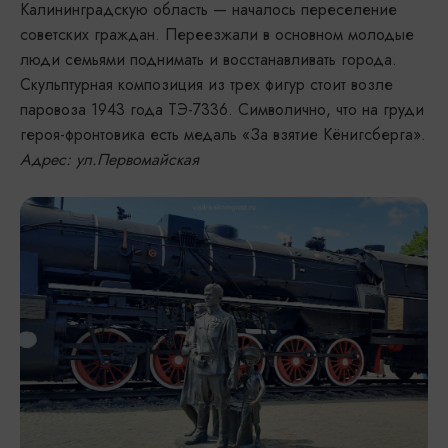
Калининградскую область — началось переселение
советских граждан. Переезжали в основном молодые
люди семьями поднимать и восстанавливать города.
Скульптурная композиция из трех фигур стоит возле
паровоза 1943 года ТЭ-7336. Символично, что на груди
героя-фронтовика есть медаль «За взятие Кёнигсберга».
Адрес: ул.Первомайская