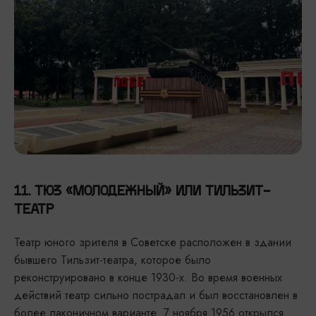
11. ТЮЗ «МОЛОДЕЖНЫЙ» ИЛИ ТИЛЬЗИТ-
ТЕАТР
Театр юного зрителя в Советске расположен в здании
бывшего Тильзит-театра, которое было
реконструировано в конце 1930-х. Во время военных
действий театр сильно пострадал и был восстановлен в
более лаконичном варианте. 7 ноября 1956 открылся