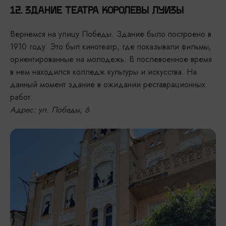
12. ЗДАНИЕ ТЕАТРА КОРОЛЕВЫ ЛУИЗЫ
Вернемся на улицу Победы. Здание было построено в
1910 году. Это был кинотеатр, где показывали фильмы,
ориентированные на молодежь. В послевоенное время
в нем находился колледж культуры и искусства. На
данный момент здание в ожидании реставрационных
работ.
Адрес: ул. Победы, 6