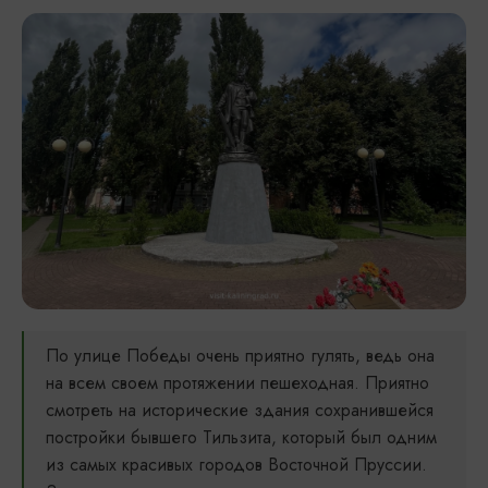
По улице Победы очень приятно гулять, ведь она
на всем своем протяжении пешеходная. Приятно
смотреть на исторические здания сохранившейся
постройки бывшего Тильзита, который был одним
из самых красивых городов Восточной Пруссии.