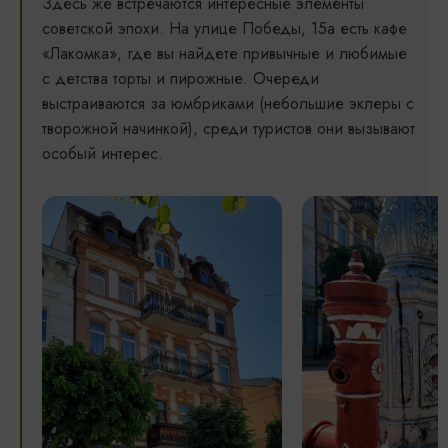
Здесь же встречаются интересные элементы
советской эпохи. На улице Победы, 15а есть кафе
«Лакомка», где вы найдете привычные и любимые
с детства торты и пирожные. Очереди
выстраиваются за юмбриками (небольшие эклеры с
творожной начинкой), среди туристов они вызывают
особый интерес.