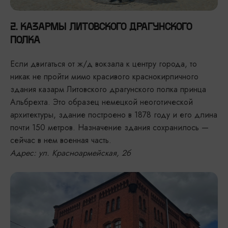
2. КАЗАРМЫ ЛИТОВСКОГО ДРАГУНСКОГО
ПОЛКА
Если двигаться от ж/д вокзала к центру города, то
никак не пройти мимо красивого краснокирпичного
здания казарм Литовского драгунского полка принца
Альбрехта. Это образец немецкой неоготической
архитектуры, здание построено в 1878 году и его длина
почти 150 метров. Назначение здания сохранилось —
сейчас в нем военная часть.
Адрес: ул. Красноармейская, 2б