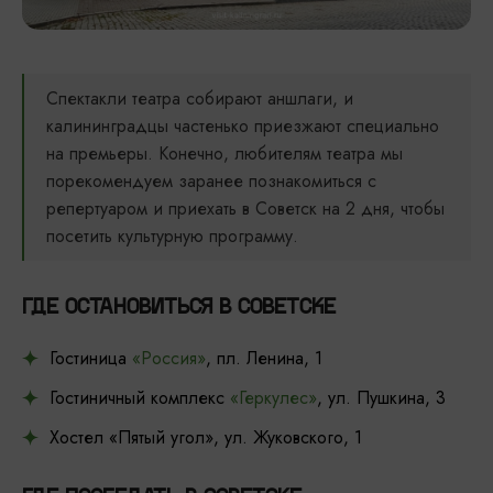
Спектакли театра собирают аншлаги, и
калининградцы частенько приезжают специально
на премьеры. Конечно, любителям театра мы
порекомендуем заранее познакомиться с
репертуаром и приехать в Советск на 2 дня, чтобы
посетить культурную программу.
ГДЕ ОСТАНОВИТЬСЯ В СОВЕТСКЕ
Гостиница
«Россия»
, пл. Ленина, 1
Гостиничный комплекс
«Геркулес»
, ул. Пушкина, 3
Хостел «Пятый угол», ул. Жуковского, 1