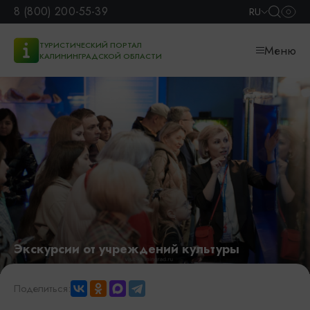
8 (800) 200-55-39
RU
ТУРИСТИЧЕСКИЙ ПОРТАЛ
Меню
КАЛИНИНГРАДСКОЙ ОБЛАСТИ
Экскурсии от учреждений культуры
Поделиться: