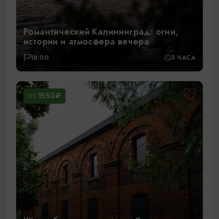
Романтический Калининград: огни,
истории и атмосфера вечера
18:00
3 ЧАСА
1550₽
ОТ