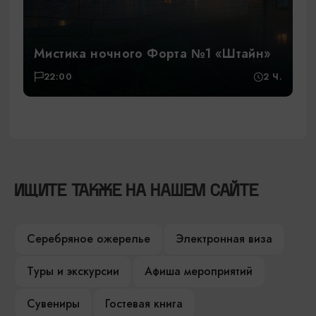
Мистика ночного Форта №1 «Штайн»
22:00
2 Ч.
ИЩИТЕ ТАКЖЕ НА НАШЕМ САЙТЕ
Серебряное ожерелье
Электронная виза
Туры и экскурсии
Афиша мероприятий
Сувениры
Гостевая книга