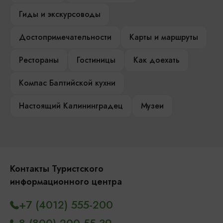
Гиды и экскурсоводы
Достопримечательности
Карты и маршруты
Рестораны
Гостиницы
Как доехать
Компас Балтийской кухни
Настоящий Калининградец
Музеи
Контакты Туристского
информационного центра
+7 (4012) 555-200