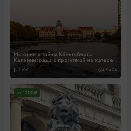
Истории и тайны Кёнигсберга-
Калининграда с прогулкой на катере
11:00
4 ЧАСА
1000₽
ОТ