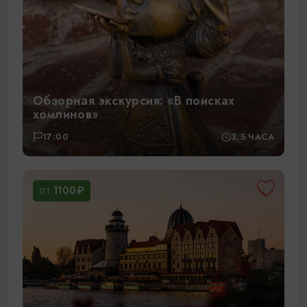
Обзорная экскурсия: «В поисках
хомлинов»
17:00
3,5 ЧАСА
1100₽
ОТ