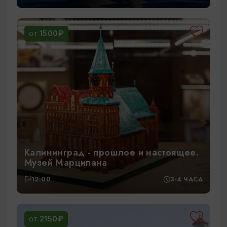
1500₽
ОТ
Калининград - прошлое и настоящее.
Музей Марципана
12:00
3-4 ЧАСА
2150₽
ОТ