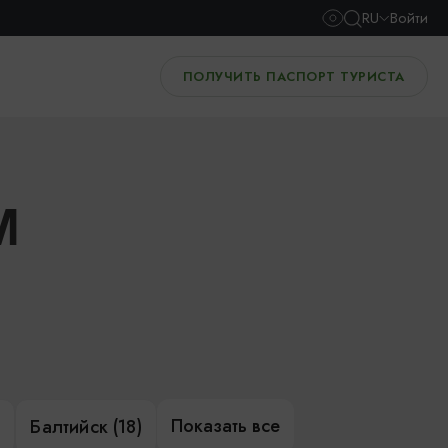
RU
Войти
ПОЛУЧИТЬ ПАСПОРТ ТУРИСТА
И
Показать все
)
Балтийск (18)