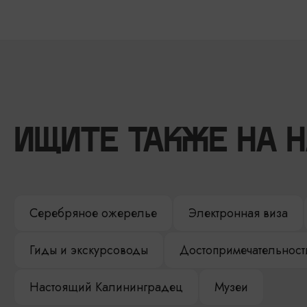
ИЩИТЕ ТАКЖЕ НА 
Серебряное ожерелье
Электронная виза
Гиды и экскурсоводы
Достопримечательност
Настоящий Калининградец
Музеи