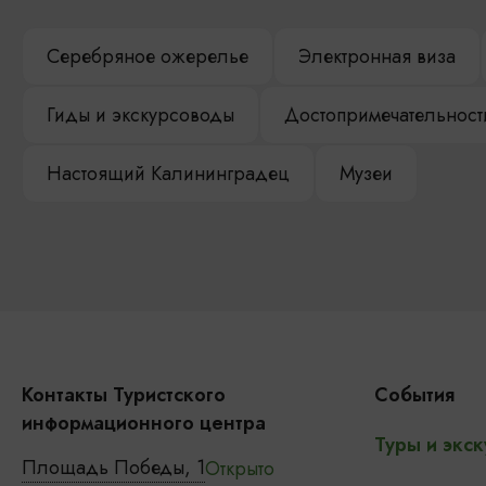
Серебряное ожерелье
Электронная виза
Гиды и экскурсоводы
Достопримечательност
Настоящий Калининградец
Музеи
Контакты Туристского
События
информационного центра
Туры и экск
Площадь Победы, 1
Открыто