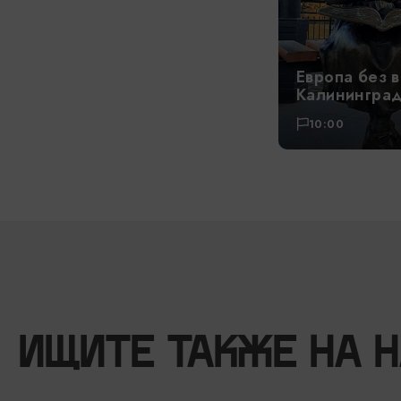
Европа без в
Калининград
10:00
ИЩИТЕ ТАКЖЕ НА 