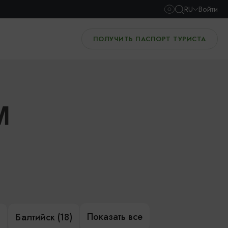
RU
Войти
ПОЛУЧИТЬ ПАСПОРТ ТУРИСТА
И
Показать все
)
Балтийск (18)