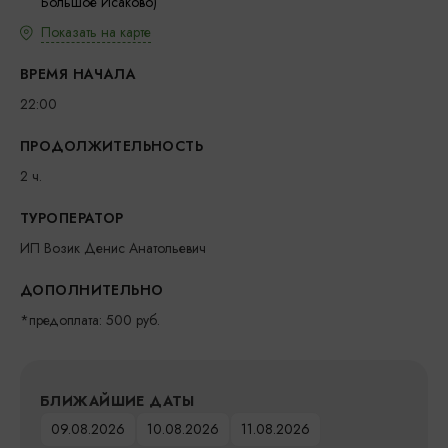
Большое Исаково)
Показать на карте
ВРЕМЯ НАЧАЛА
22:00
ПРОДОЛЖИТЕЛЬНОСТЬ
2 ч.
ТУРОПЕРАТОР
ИП Возик Денис Анатольевич
ДОПОЛНИТЕЛЬНО
*предоплата: 500 руб.
БЛИЖАЙШИЕ ДАТЫ
09.08.2026
10.08.2026
11.08.2026