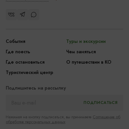
События
Туры и экскурсии
Где поесть
Чем заняться
Где остановиться
О путешествии в КО
Туристический центр
Подпишитесь на рассылку
Нажимая на кнопку подписаться, вы принимаете
Соглашение об
обработке персональных данных