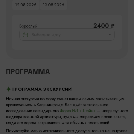
12.08.2026
13.08.2026
2400
₽
Взрослый
ПРОГРАММА
ПРОГРАММА ЭКСКУРСИИ
Ночная экскурсия по форту станет вашим самым захватывающим
приключением в Калининграде. Вас ждёт эксклюзивное
исследование легендарного
Форта №1 «Штайн»
— неприступного
шедевра военной архитектуры, куда мы отправимся после заката,
когда его ворота закрываются для обычных посетителей.
Почувствуйте магию исключительного доступа: только наша группа