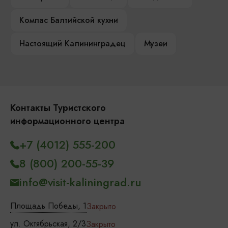
Компас Балтийской кухни
Настоящий Калининградец
Музеи
Контакты Туристского
информационного центра
+7 (4012) 555-200
8 (800) 200-55-39
info@visit-kaliningrad.ru
Площадь Победы, 1
Закрыто
ул. Октябрьская, 2/3
Закрыто