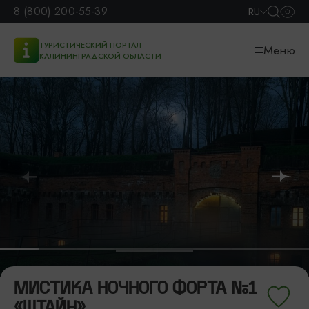
8 (800) 200-55-39
RU
ТУРИСТИЧЕСКИЙ ПОРТАЛ
Меню
КАЛИНИНГРАДСКОЙ ОБЛАСТИ
МИСТИКА НОЧНОГО ФОРТА №1
«ШТАЙН»