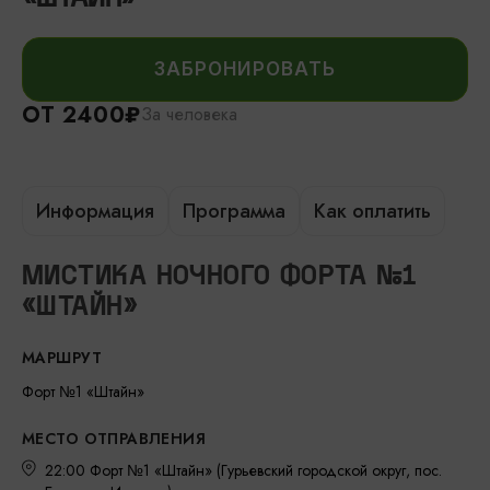
ЗАБРОНИРОВАТЬ
ОТ 2400₽
За человека
Информация
Программа
Как оплатить
МИСТИКА НОЧНОГО ФОРТА №1
«ШТАЙН»
МАРШРУТ
Форт №1 «Штайн»
МЕСТО ОТПРАВЛЕНИЯ
22:00 Форт №1 «Штайн» (Гурьевский городской округ, пос.