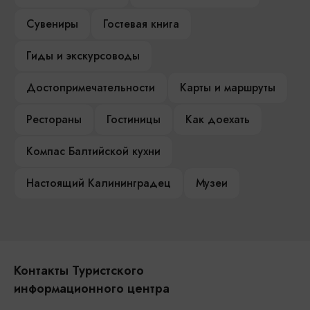
Сувениры
Гостевая книга
Гиды и экскурсоводы
Достопримечательности
Карты и маршруты
Рестораны
Гостиницы
Как доехать
Компас Балтийской кухни
Настоящий Калининградец
Музеи
Контакты Туристского
информационного центра