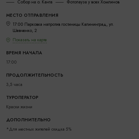
Собор на о. Канта
Фотопауза у всех Хомлинов
МЕСТО ОТПРАВЛЕНИЯ
17:00 Парковка напротив гостиницы Калининград, ул.
Шевченко, 2
Показать на карте
ВРЕМЯ НАЧАЛА
17:00
ПРОДОЛЖИТЕЛЬНОСТЬ
3,5 часа
ТУРОПЕРАТОР
Краски жизни
ДОПОЛНИТЕЛЬНО
*Для местных жителей скидка 5%