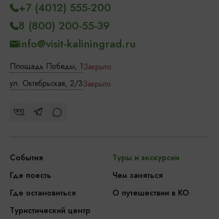
+7 (4012) 555-200
8 (800) 200-55-39
info@visit-kaliningrad.ru
Площадь Победы, 1
Закрыто
ул. Октябрьская, 2/3
Закрыто
События
Туры и экскурсии
Где поесть
Чем заняться
Где остановиться
О путешествии в КО
Туристический центр