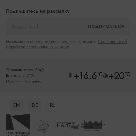
Подпишитесь на рассылку
Нажимая на кнопку подписаться, вы принимаете
Соглашение об
обработке персональных данных
Скорость ветра: 6m/s
+16.6
+20
°C
°C
Влажность: 71%
Источник:
Gismeteo
EN
DE
RU