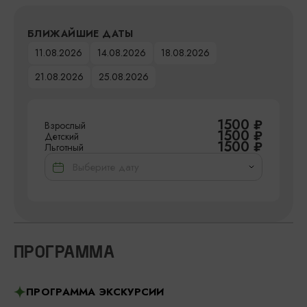
БЛИЖАЙШИЕ ДАТЫ
11.08.2026
14.08.2026
18.08.2026
21.08.2026
25.08.2026
1500
₽
Взрослый
1500
₽
Детский
1500
₽
Льготный
ПРОГРАММА
ПРОГРАММА ЭКСКУРСИИ