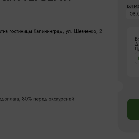
БЛИ
08.
тив гостиницы Калининград, ул. Шевченко, 2
В
Д
Л
едоплата, 80% перед экскурсией