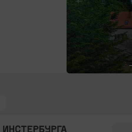
 ИНСТЕРБУРГА