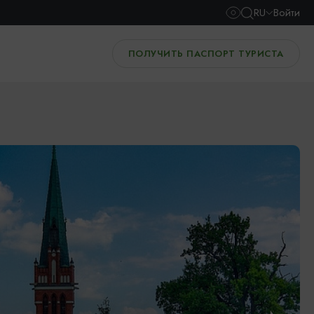
RU
Войти
ПОЛУЧИТЬ ПАСПОРТ ТУРИСТА