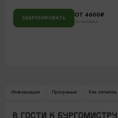
ОТ 4600₽
ЗАБРОНИРОВАТЬ
За человека
Информация
Программа
Как оплатить
В ГОСТИ К БУРГОМИСТРУ