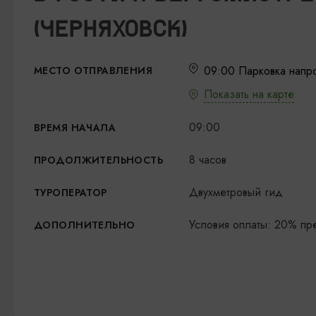
(ЧЕРНЯХОВСК)
09:00 Парковка напро
МЕСТО ОТПРАВЛЕНИЯ
Показать на карте
09:00
ВРЕМЯ НАЧАЛА
8 часов
ПРОДОЛЖИТЕЛЬНОСТЬ
Двухметровый гид
ТУРОПЕРАТОР
Условия оплаты: 20% пр
ДОПОЛНИТЕЛЬНО