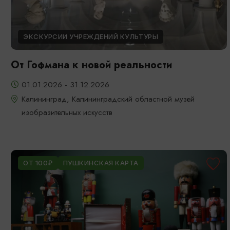
ЭКСКУРСИИ УЧРЕЖДЕНИЙ КУЛЬТУРЫ
От Гофмана к новой реальности
01.01.2026 - 31.12.2026
Калининград, Калининградский областной музей
изобразительных искусств
ОТ 100₽
ПУШКИНСКАЯ КАРТА