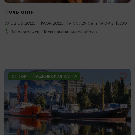
Ночь огня
02.05.2026 - 19.09.2026, 19:00; 29.08 и 19.09 в 18:00
Зеленоградск, Поселение викингов «Кауп»
ОТ 50₽
ПУШКИНСКАЯ КАРТА