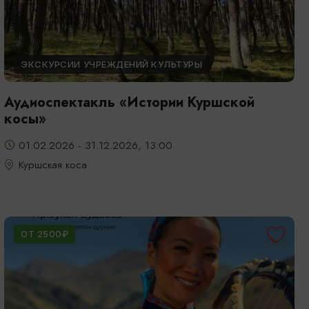
ЭКСКУРСИИ УЧРЕЖДЕНИЙ КУЛЬТУРЫ
Аудиоспектакль «Истории Куршской
косы»
01.02.2026 - 31.12.2026, 13:00
Куршская коса
ОТ 2500₽