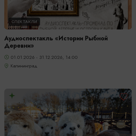
СПЕКТАКЛИ
Аудиоспектакль «Истории Рыбной
Деревни»
01.01.2026 - 31.12.2026, 14:00
Калининград