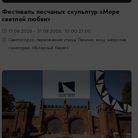
Фестиваль песчаных скульптур «Море
светлой любви»
11.06.2026 - 31.08.2026, 10:00-21:00
Светлогорск, пересечение улицы Ленина, вход напротив
санатория «Янтарный берег»