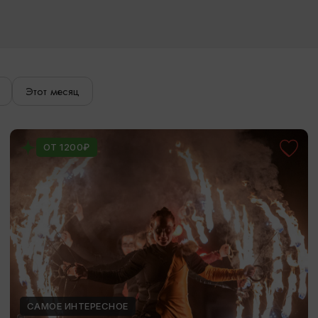
Этот месяц
ОТ 1200₽
САМОЕ ИНТЕРЕСНОЕ