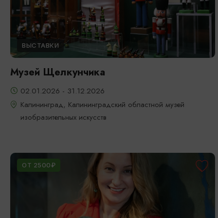
ВЫСТАВКИ
Музей Щелкунчика
02.01.2026 - 31.12.2026
Калининград, Калининградский областной музей
изобразительных искусств
ОТ 2500₽