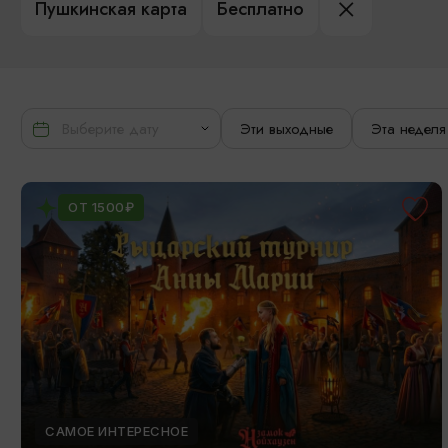
Пушкинская карта
Бесплатно
Эти выходные
Эта неделя
ОТ 1500₽
САМОЕ ИНТЕРЕСНОЕ