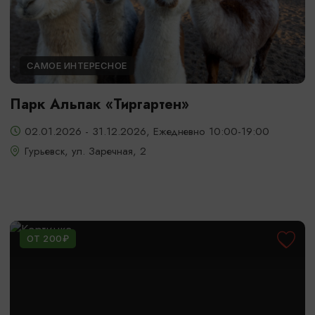
САМОЕ ИНТЕРЕСНОЕ
Парк Альпак «Тиргартен»
02.01.2026 - 31.12.2026, Ежедневно 10:00-19:00
Гурьевск, ул. Заречная, 2
ОТ 200₽