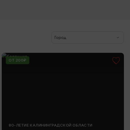
Город
ОТ 200₽
80-ЛЕТИЕ КАЛИНИНГРАДСКОЙ ОБЛАСТИ