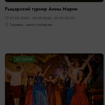
Рыцарский турнир Анны Марии
01.05.2026 - 25.09.2026, 20:00-22:00
Гурьевск, замок Нойхаузен
ОТ 3300₽