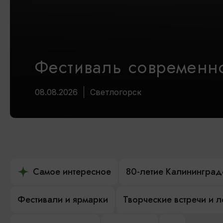
Фестиваль современно
08.08.2026
Светлогорск
Самое интересное
80-летие Калининград
Фестивали и ярмарки
Творческие встречи и 