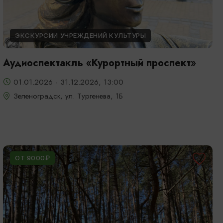
ЭКСКУРСИИ УЧРЕЖДЕНИЙ КУЛЬТУРЫ
Аудиоспектакль «Курортный проспект»
01.01.2026 - 31.12.2026, 13:00
Зеленоградск, ул. Тургенева, 1Б
ОТ 9000₽