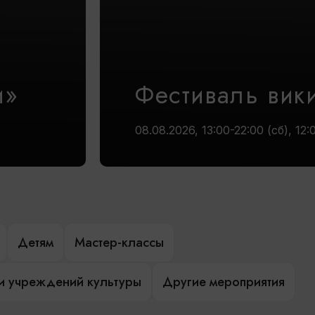
и»
Фестиваль вик
08.08.2026, 13:00-22:00 (сб), 12:
Детям
Мастер-классы
и учреждений культуры
Другие мероприятия