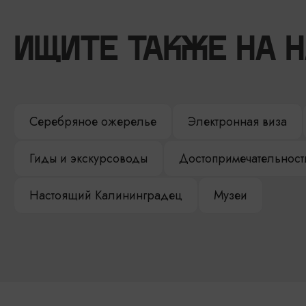
ИЩИТЕ ТАКЖЕ НА 
Серебряное ожерелье
Электронная виза
Гиды и экскурсоводы
Достопримечательност
Настоящий Калининградец
Музеи