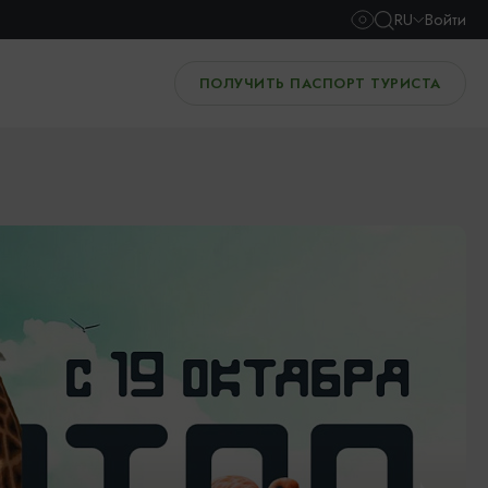
RU
Войти
ПОЛУЧИТЬ ПАСПОРТ ТУРИСТА