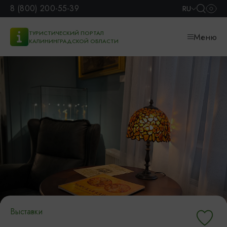
8 (800) 200-55-39
RU
ТУРИСТИЧЕСКИЙ ПОРТАЛ
Меню
КАЛИНИНГРАДСКОЙ ОБЛАСТИ
Выставки