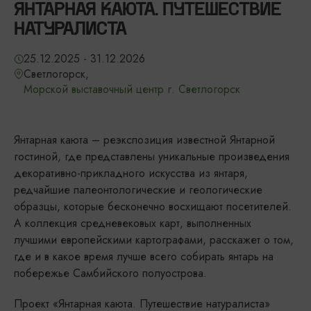
ЯНТАРНАЯ КАЮТА. ПУТЕШЕСТВИЕ
НАТУРАЛИСТА
25.12.2025 - 31.12.2026
Светлогорск,
Морской выставочный центр г. Светлогорск
Янтарная каюта – реэкспозиция известной Янтарной
гостиной, где представлены уникальные произведения
декоративно-прикладного искусства из янтаря,
редчайшие палеонтологические и геологические
образцы, которые бесконечно восхищают посетителей.
А коллекция средневековых карт, выполненных
лучшими европейскими картографами, расскажет о том,
где и в какое время лучше всего собирать янтарь на
побережье Самбийского полуострова.
Проект «Янтарная каюта. Путешествие натуралиста»