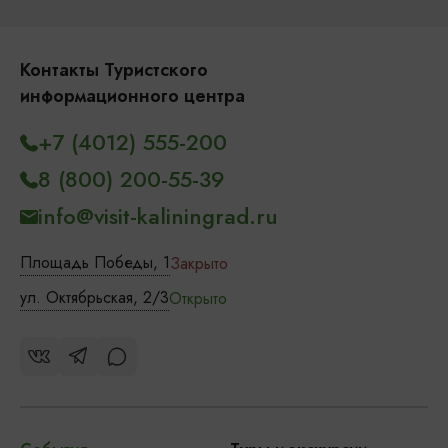
Контакты Туристского
информационного центра
+7 (4012) 555-200
8 (800) 200-55-39
info@visit-kaliningrad.ru
Площадь Победы, 1
Закрыто
ул. Октябрьская, 2/3
Открыто