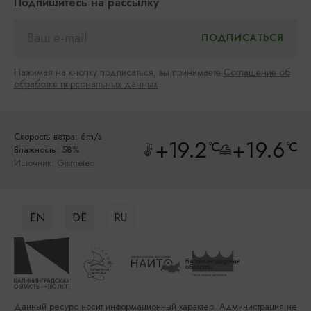
Подпишитесь на рассылку
Нажимая на кнопку подписаться, вы принимаете
Соглашение об
обработке персональных данных
Скорость ветра: 6m/s
+19.2
+19.6
°C
°C
Влажность: 58%
Источник:
Gismeteo
EN
DE
RU
Данный ресурс носит информационный характер. Администрация не