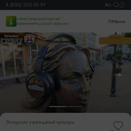
8 (800) 200-55-39
RU
ТУРИСТИЧЕСКИЙ ПОРТАЛ
Меню
КАЛИНИНГРАДСКОЙ ОБЛАСТИ
Экскурсии учреждений культуры