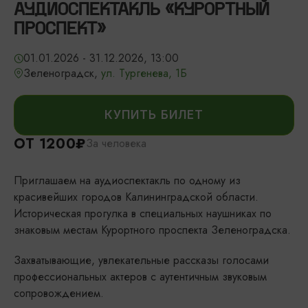
АУДИОСПЕКТАКЛЬ «КУРОРТНЫЙ
ПРОСПЕКТ»
01.01.2026 - 31.12.2026, 13:00
Зеленоградск,
ул. Тургенева, 1Б
КУПИТЬ БИЛЕТ
ОТ 1200₽
За человека
Приглашаем на аудиоспектакль по одному из
красивейших городов Калининградской области.
Историческая прогулка в специальных наушниках по
знаковым местам Курортного проспекта Зеленоградска.
Захватывающие, увлекательные рассказы голосами
профессиональных актеров с аутентичным звуковым
сопровождением.