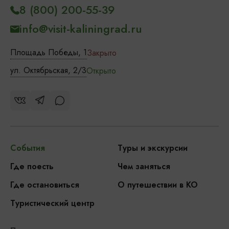
8 (800) 200-55-39
info@visit-kaliningrad.ru
Площадь Победы, 1
Закрыто
ул. Октябрьская, 2/3
Открыто
События
Туры и экскурсии
Где поесть
Чем заняться
Где остановиться
О путешествии в КО
Туристический центр