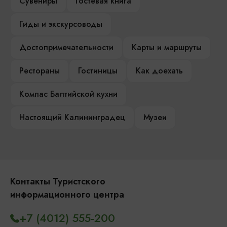
Сувениры
Гостевая книга
Гиды и экскурсоводы
Достопримечательности
Карты и маршруты
Рестораны
Гостиницы
Как доехать
Компас Балтийской кухни
Настоящий Калининградец
Музеи
Контакты Туристского
информационного центра
+7 (4012) 555-200