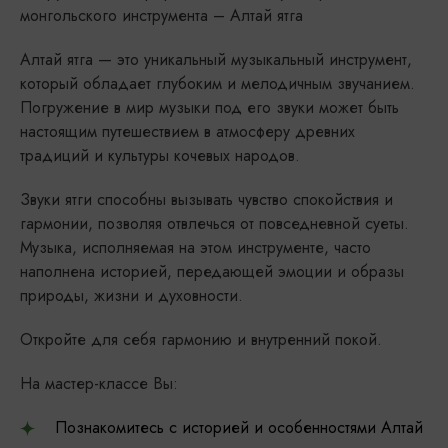
монгольского инструмента – Алтай ятга
Алтай ятга — это уникальный музыкальный инструмент,
который обладает глубоким и мелодичным звучанием.
Погружение в мир музыки под его звуки может быть
настоящим путешествием в атмосферу древних
традиций и культуры кочевых народов.
Звуки ятги способны вызывать чувство спокойствия и
гармонии, позволяя отвлечься от повседневной суеты.
Музыка, исполняемая на этом инструменте, часто
наполнена историей, передающей эмоции и образы
природы, жизни и духовности.
Откройте для себя гармонию и внутренний покой.
На мастер-классе Вы:
Познакомитесь с историей и особенностями Алтай