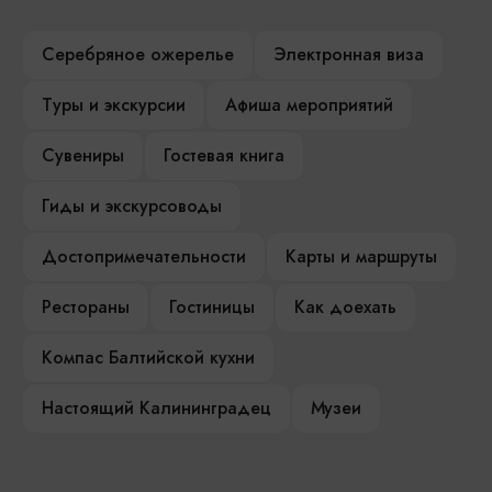
Серебряное ожерелье
Электронная виза
Туры и экскурсии
Афиша мероприятий
Сувениры
Гостевая книга
Гиды и экскурсоводы
Достопримечательности
Карты и маршруты
Рестораны
Гостиницы
Как доехать
Компас Балтийской кухни
Настоящий Калининградец
Музеи