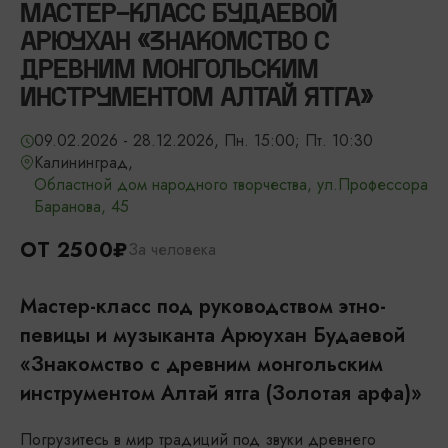
МАСТЕР-КЛАСС БУДАЕВОЙ
АРЮУХАН «ЗНАКОМСТВО С
ДРЕВНИМ МОНГОЛЬСКИМ
ИНСТРУМЕНТОМ АЛТАЙ ЯТГА»
09.02.2026 - 28.12.2026, Пн. 15:00; Пт. 10:30
Калининград,
Областной дом народного творчества, ул.Профессора
Баранова, 45
ОТ 2500₽
За человека
Мастер-класс под руководством этно-
певицы и музыканта Арюухан Будаевой
«Знакомство с древним монгольским
инструментом Алтай ятга (Золотая арфа)»
Погрузитесь в мир традиций под звуки древнего