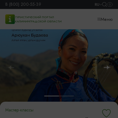
8 (800) 200-55-39
RU
ТУРИСТИЧЕСКИЙ ПОРТАЛ
Меню
КАЛИНИНГРАДСКОЙ ОБЛАСТИ
Мастер-классы