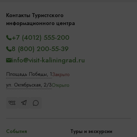
Контакты Туристского
информационного центра
+7 (4012) 555-200
8 (800) 200-55-39
info@visit-kaliningrad.ru
Площадь Победы, 1
Закрыто
ул. Октябрьская, 2/3
Открыто
События
Туры и экскурсии