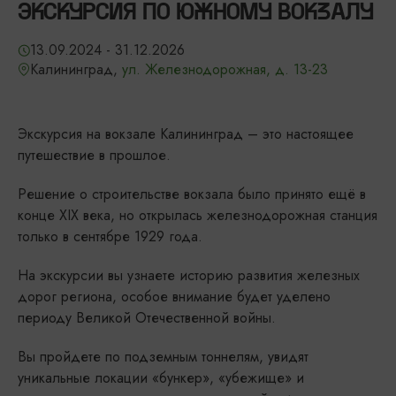
ЭКСКУРСИЯ ПО ЮЖНОМУ ВОКЗАЛУ
13.09.2024 - 31.12.2026
Калининград,
ул. Железнодорожная, д. 13-23
Экскурсия на вокзале Калининград – это настоящее
путешествие в прошлое.
Решение о строительстве вокзала было принято ещё в
конце XIX века, но открылась железнодорожная станция
только в сентябре 1929 года.
На экскурсии вы узнаете историю развития железных
дорог региона, особое внимание будет уделено
периоду Великой Отечественной войны.
Вы пройдете по подземным тоннелям, увидят
уникальные локации «бункер», «убежище» и