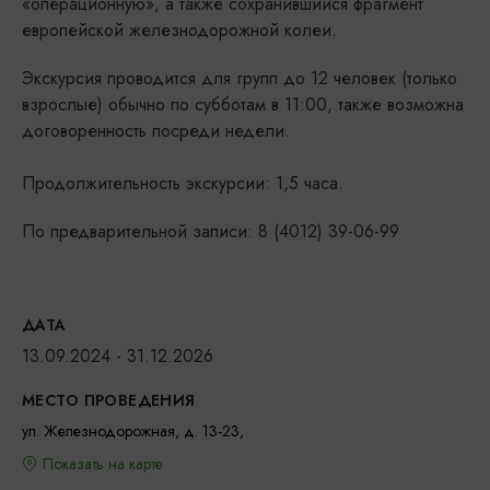
«операционную», а также сохранившийся фрагмент
европейской железнодорожной колеи.
Экскурсия проводится для групп до 12 человек (только
взрослые) обычно по субботам в 11:00, также возможна
договоренность посреди недели.
Продолжительность экскурсии: 1,5 часа.
По предварительной записи: 8 (4012) 39-06-99
ДАТА
13.09.2024 - 31.12.2026
МЕСТО ПРОВЕДЕНИЯ
ул. Железнодорожная, д. 13-23,
Показать на карте