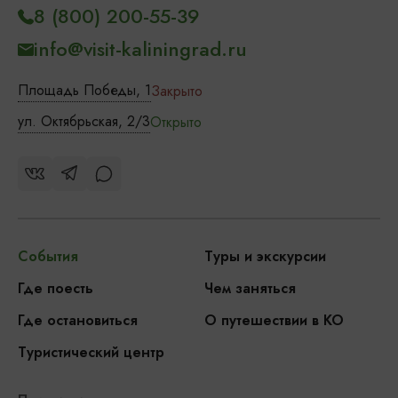
8 (800) 200-55-39
info@visit-kaliningrad.ru
Площадь Победы, 1
Закрыто
ул. Октябрьская, 2/3
Открыто
События
Туры и экскурсии
Где поесть
Чем заняться
Где остановиться
О путешествии в КО
Туристический центр