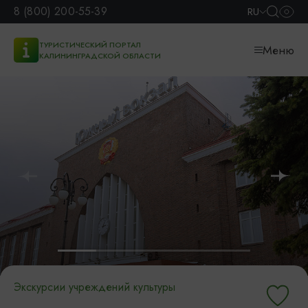
8 (800) 200-55-39
RU
ТУРИСТИЧЕСКИЙ ПОРТАЛ
Меню
КАЛИНИНГРАДСКОЙ ОБЛАСТИ
Экскурсии учреждений культуры