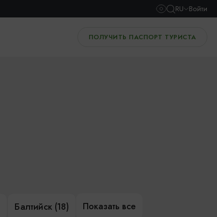
RU
Войти
ПОЛУЧИТЬ ПАСПОРТ ТУРИСТА
Показать все
)
Балтийск (18)