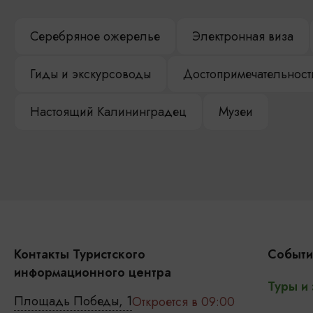
Серебряное ожерелье
Электронная виза
Гиды и экскурсоводы
Достопримечательност
Настоящий Калининградец
Музеи
Контакты Туристского
Событи
информационного центра
Туры и
Площадь Победы, 1
Откроется в 09:00