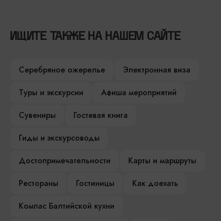
ИЩИТЕ ТАКЖЕ НА НАШЕМ САЙТЕ
Серебряное ожерелье
Электронная виза
Туры и экскурсии
Афиша мероприятий
Сувениры
Гостевая книга
Гиды и экскурсоводы
Достопримечательности
Карты и маршруты
Рестораны
Гостиницы
Как доехать
Компас Балтийской кухни