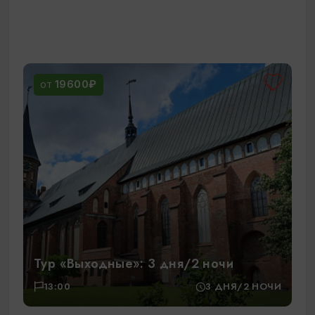
19600₽
ОТ
Тур «Выходные»: 3 дня/2 ночи
13:00
3 ДНЯ/2 НОЧИ