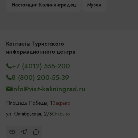
Настоящий Калининградец
Музеи
Контакты Туристского
информационного центра
+7 (4012) 555-200
8 (800) 200-55-39
info@visit-kaliningrad.ru
Площадь Победы, 1
Закрыто
ул. Октябрьская, 2/3
Открыто