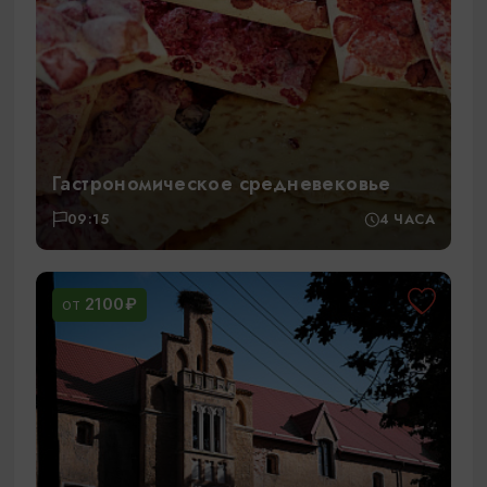
Гастрономическое средневековье
09:15
4 ЧАСА
2100₽
ОТ