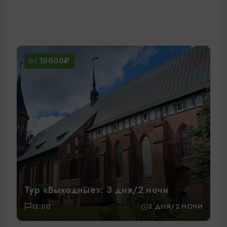
19600₽
ОТ
Тур «Выходные»: 3 дня/2 ночи
13:00
3 ДНЯ/2 НОЧИ