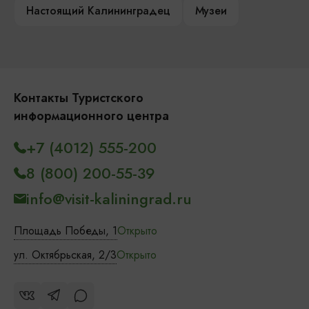
Настоящий Калининградец
Музеи
Контакты Туристского
информационного центра
+7 (4012) 555-200
8 (800) 200-55-39
info@visit-kaliningrad.ru
Площадь Победы, 1
Открыто
ул. Октябрьская, 2/3
Открыто