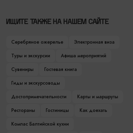
ИЩИТЕ ТАКЖЕ НА НАШЕМ САЙТЕ
Серебряное ожерелье
Электронная виза
Туры и экскурсии
Афиша мероприятий
Сувениры
Гостевая книга
Гиды и экскурсоводы
Достопримечательности
Карты и маршруты
Рестораны
Гостиницы
Как доехать
Компас Балтийской кухни