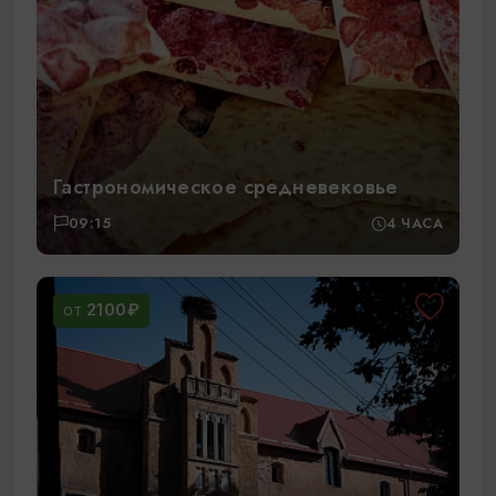
Гастрономическое средневековье
09:15
4 ЧАСА
2100₽
ОТ