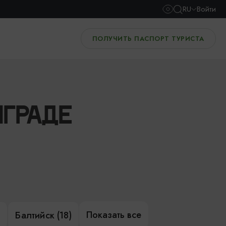
RU
Войти
ПОЛУЧИТЬ ПАСПОРТ ТУРИСТА
НГРАДЕ
Показать все
)
Балтийск (18)