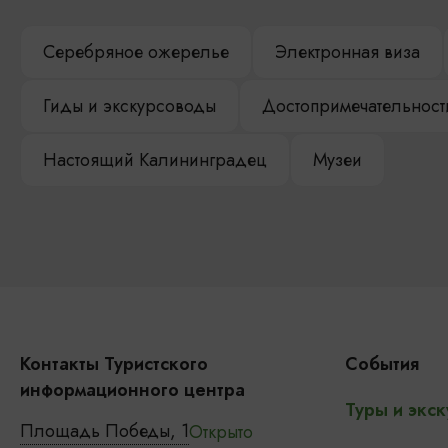
Серебряное ожерелье
Электронная виза
Гиды и экскурсоводы
Достопримечательност
Настоящий Калининградец
Музеи
Контакты Туристского
События
информационного центра
Туры и экск
Площадь Победы, 1
Открыто