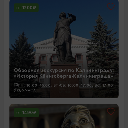
1200₽
ОТ
Обзорная экскурсия по Калининграду:
«История Кёнигсберга-Калининграда»
ПН: 10:00, 15:00; ВТ-СБ: 10:00, 17:00; ВС: 17:00
3,5 ЧАСА
1490₽
ОТ