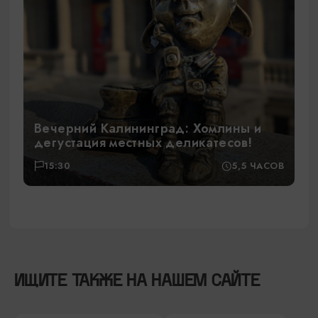
Вечерний Калининград: Хомлины и
дегустация местных деликатесов!
15:30
5,5 ЧАСОВ
ИЩИТЕ ТАКЖЕ НА НАШЕМ САЙТЕ