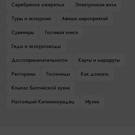
Серебряное ожерелье
Электронная виза
Туры и экскурсии
Афиша мероприятий
Сувениры
Гостевая книга
Гиды и экскурсоводы
Достопримечательности
Карты и маршруты
Рестораны
Гостиницы
Как доехать
Компас Балтийской кухни
Настоящий Калининградец
Музеи