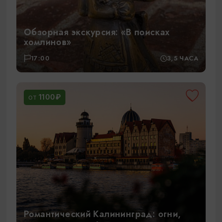
Обзорная экскурсия: «В поисках
хомлинов»
17:00
3,5 ЧАСА
1100₽
ОТ
Романтический Калининград: огни,