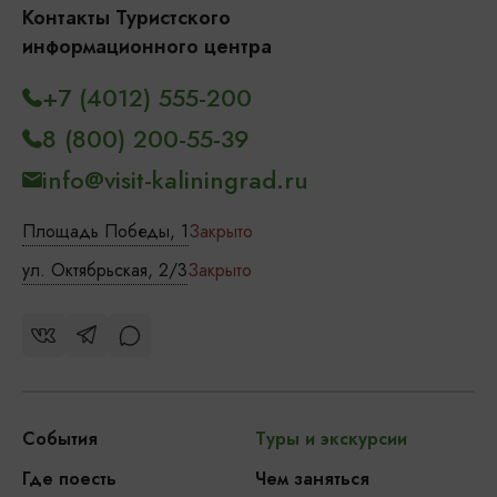
Контакты Туристского
информационного центра
+7 (4012) 555-200
8 (800) 200-55-39
info@visit-kaliningrad.ru
Площадь Победы, 1
Закрыто
ул. Октябрьская, 2/3
Закрыто
События
Туры и экскурсии
Где поесть
Чем заняться