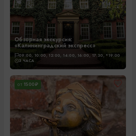
Обзорная экскурсия:
«Калининградский экспресс»
09:00, 10:00, 12:00, 14:00, 16:00, 17:30, *19:00
3 ЧАСА
1500₽
ОТ