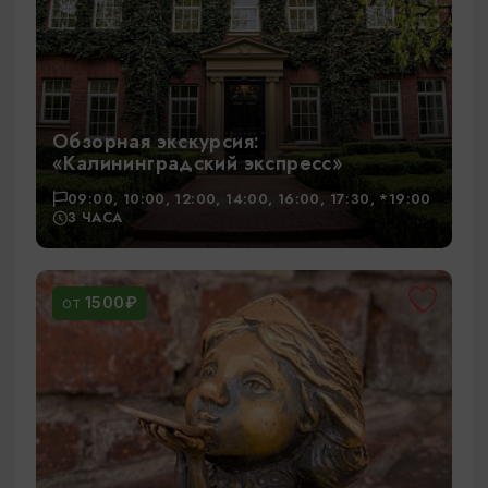
Обзорная экскурсия:
«Калининградский экспресс»
09:00, 10:00, 12:00, 14:00, 16:00, 17:30, *19:00
3 ЧАСА
1500₽
ОТ