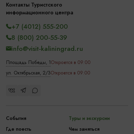
Контакты Туристского
информационного центра
+7 (4012) 555-200
8 (800) 200-55-39
info@visit-kaliningrad.ru
Площадь Победы, 1
Откроется в 09:00
ул. Октябрьская, 2/3
Откроется в 09:00
События
Туры и экскурсии
Где поесть
Чем заняться