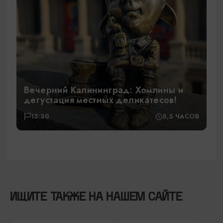
Вечерний Калининград: Хомлины и
дегустация местных деликатесов!
15:30
5,5 ЧАСОВ
ИЩИТЕ ТАКЖЕ НА НАШЕМ САЙТЕ