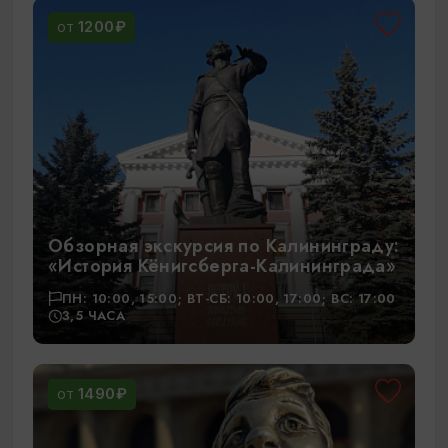
1200₽
ОТ
Обзорная экскурсия по Калининграду:
«История Кёнигсберга-Калининграда»
ПН: 10:00, 15:00; ВТ-СБ: 10:00, 17:00; ВС: 17:00
3,5 ЧАСА
1490₽
ОТ