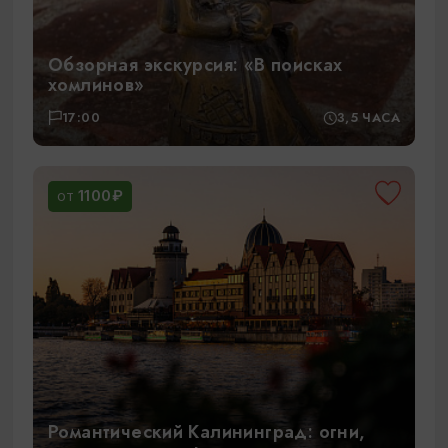
Обзорная экскурсия: «В поисках
хомлинов»
17:00
3,5 ЧАСА
1100₽
ОТ
Романтический Калининград: огни,