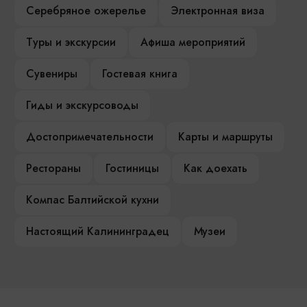
Серебряное ожерелье
Электронная виза
Туры и экскурсии
Афиша мероприятий
Сувениры
Гостевая книга
Гиды и экскурсоводы
Достопримечательности
Карты и маршруты
Рестораны
Гостиницы
Как доехать
Компас Балтийской кухни
Настоящий Калининградец
Музеи