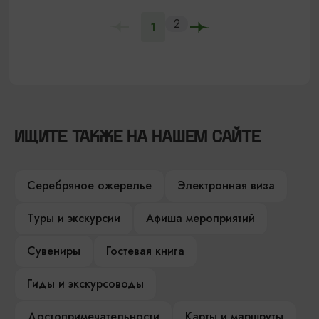
2
1
ИЩИТЕ ТАКЖЕ НА НАШЕМ САЙТЕ
Серебряное ожерелье
Электронная виза
Туры и экскурсии
Афиша мероприятий
Сувениры
Гостевая книга
Гиды и экскурсоводы
Достопримечательности
Карты и маршруты