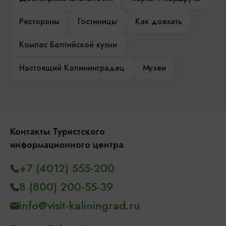
Рестораны
Гостиницы
Как доехать
Компас Балтийской кухни
Настоящий Калининградец
Музеи
Контакты Туристского
информационного центра
+7 (4012) 555-200
8 (800) 200-55-39
info@visit-kaliningrad.ru