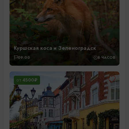
Куршская коса и Зеленоградск
09:00
8 ЧАСОВ
4500₽
ОТ