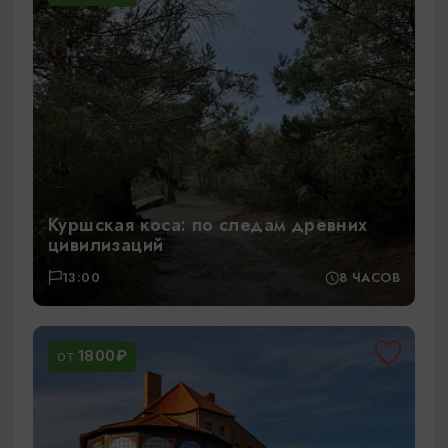
Куршская коса: по следам древних
цивилизаций
13:00
8 ЧАСОВ
1800₽
ОТ