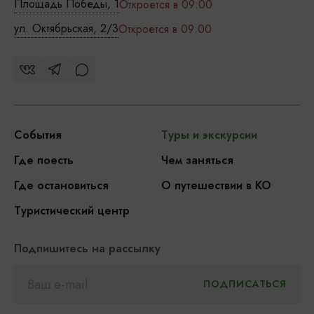
Площадь Победы, 1
Откроется в 09:00
ул. Октябрьская, 2/3
Откроется в 09:00
События
Туры и экскурсии
Где поесть
Чем заняться
Где остановиться
О путешествии в КО
Туристический центр
Подпишитесь на рассылку