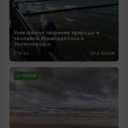
Уникальное творение природы и
человека: Куршская коса и
Зеленоградск
10:00
7,5 ЧАСОВ
1800₽
ОТ