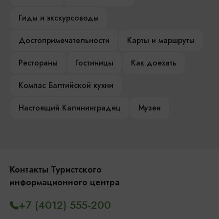
Гиды и экскурсоводы
Достопримечательности
Карты и маршруты
Рестораны
Гостиницы
Как доехать
Компас Балтийской кухни
Настоящий Калининградец
Музеи
Контакты Туристского
информационного центра
+7 (4012) 555-200