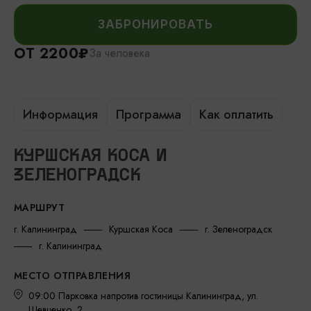
ЗАБРОНИРОВАТЬ
ОТ 2200₽
За человека
Информация
Программа
Как оплатить
КУРШСКАЯ КОСА И
ЗЕЛЕНОГРАДСК
МАРШРУТ
г. Калининград
Куршская Коса
г. Зеленоградск
г. Калининград
МЕСТО ОТПРАВЛЕНИЯ
09:00 Парковка напротив гостиницы Калининград, ул.
Шевченко, 2