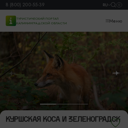
8 (800) 200-55-39
RU
ТУРИСТИЧЕСКИЙ ПОРТАЛ
Меню
КАЛИНИНГРАДСКОЙ ОБЛАСТИ
КУРШСКАЯ КОСА И ЗЕЛЕНОГРАДСК