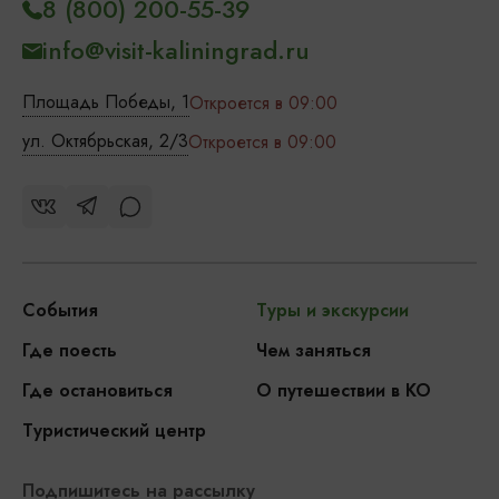
8 (800) 200-55-39
info@visit-kaliningrad.ru
Площадь Победы, 1
Откроется в 09:00
ул. Октябрьская, 2/3
Откроется в 09:00
События
Туры и экскурсии
Где поесть
Чем заняться
Где остановиться
О путешествии в КО
Туристический центр
Подпишитесь на рассылку