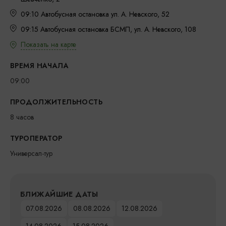
09:10 Автобусная остановка ул. А. Невского, 52
09:15 Автобусная остановка БСМП, ул. А. Невского, 108
Показать на карте
ВРЕМЯ НАЧАЛА
09:00
ПРОДОЛЖИТЕЛЬНОСТЬ
8 часов
ТУРОПЕРАТОР
Универсал-тур
БЛИЖАЙШИЕ ДАТЫ
07.08.2026
08.08.2026
12.08.2026