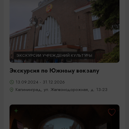
ЭКСКУРСИИ УЧРЕЖДЕНИЙ КУЛЬТУРЫ
Экскурсия по Южному вокзалу
13.09.2024 - 31.12.2026
Калининград, ул. Железнодорожная, д. 13-23