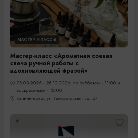
МАСТЕР-КЛАССЫ
Мастер-класс «Ароматная соевая
свеча ручной работы с
вдохновляющей фразой»
28.03.2026 - 28.12.2026, по субботам - 11:00 и
воскресеньям - 12:00
Калининград, ул. Генеральская, зд. 27