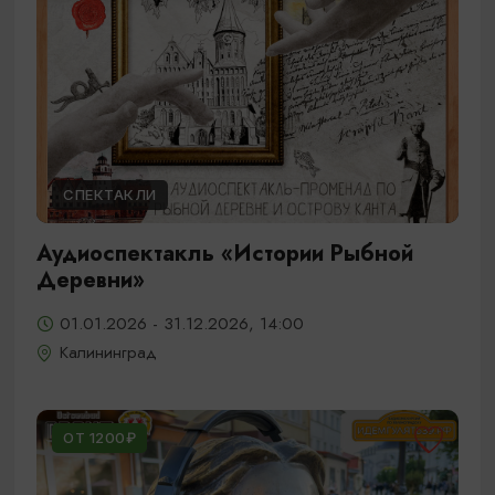
СПЕКТАКЛИ
Аудиоспектакль «Истории Рыбной
Деревни»
01.01.2026 - 31.12.2026, 14:00
Калининград
ОТ 1200₽