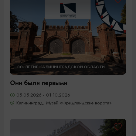
80-ЛЕТИЕ КАЛИНИНГРАДСКОЙ ОБЛАСТИ
Они были первыми
05.05.2026 - 01.10.2026
Калининград, Музей «Фридландские ворота»