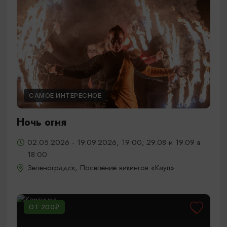
САМОЕ ИНТЕРЕСНОЕ
Ночь огня
02.05.2026 - 19.09.2026, 19:00; 29.08 и 19.09 в
18:00
Зеленоградск, Поселение викингов «Кауп»
ОТ 200₽