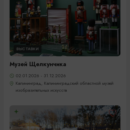
ВЫСТАВКИ
Музей Щелкунчика
02.01.2026 - 31.12.2026
Калининград, Калининградский областной музей
изобразительных искусств