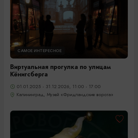
САМОЕ ИНТЕРЕСНОЕ
Виртуальная прогулка по улицам
Кёнигсберга
01.01.2025 - 31.12.2026, 11:00 - 17:00
Калининград, Музей «Фридландские ворота»