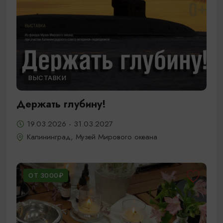
ВЫСТАВКИ
Держать глубину!
19.03.2026 - 31.03.2027
Калининград, Музей Мирового океана
ОТ 3000₽