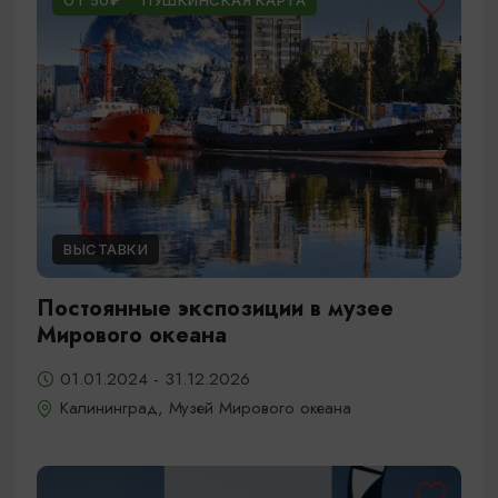
ОТ 50₽
ПУШКИНСКАЯ КАРТА
ВЫСТАВКИ
Постоянные экспозиции в музее
Мирового океана
01.01.2024 - 31.12.2026
Калининград, Музей Мирового океана