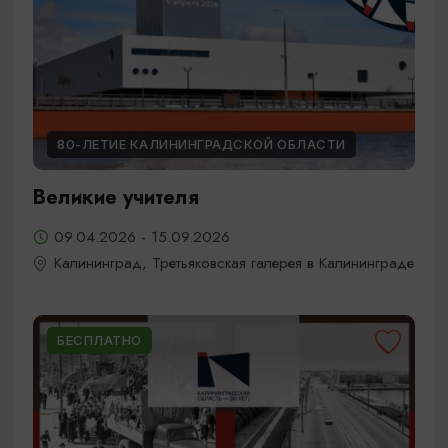
80-ЛЕТИЕ КАЛИНИНГРАДСКОЙ ОБЛАСТИ
Великие учителя
09.04.2026 - 15.09.2026
Калининград, Третьяковская галерея в Калининграде
БЕСПЛАТНО