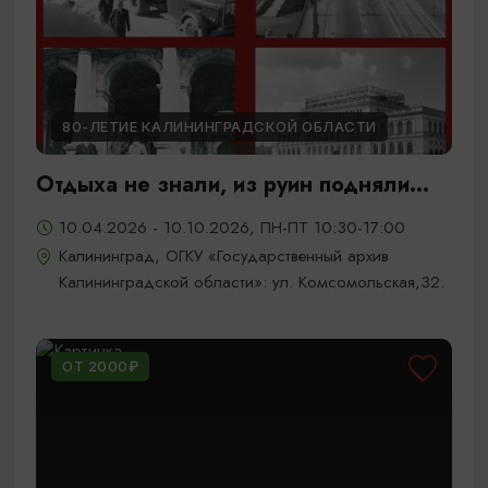
80-ЛЕТИЕ КАЛИНИНГРАДСКОЙ ОБЛАСТИ
Отдыха не знали, из руин подняли...
10.04.2026 - 10.10.2026, ПН-ПТ 10:30-17:00
Калининград, ОГКУ «Государственный архив
Калининградской области»: ул. Комсомольская,32.
ОТ 2000₽