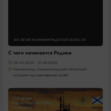
80-ЛЕТИЕ КАЛИНИНГРАДСКОЙ ОБЛАСТИ
С чего начинается Родина
06.03.2026 - 31.08.2026
Калининград, Калининградский областной
историко-художественный музей