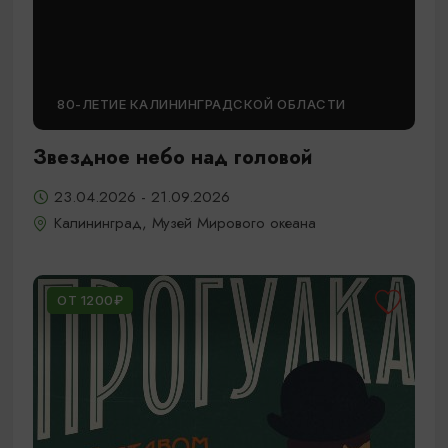
80-ЛЕТИЕ КАЛИНИНГРАДСКОЙ ОБЛАСТИ
Звездное небо над головой
23.04.2026 - 21.09.2026
Калининград, Музей Мирового океана
ОТ 1200₽