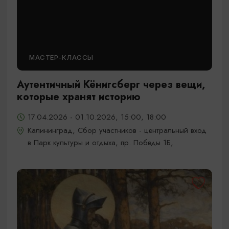
МАСТЕР-КЛАССЫ
Аутентичный Кёнигсберг через вещи,
которые хранят историю
17.04.2026 - 01.10.2026, 15:00, 18:00
Калининград, Сбор участников - центральный вход
в Парк культуры и отдыха, пр. Победы 1Б,