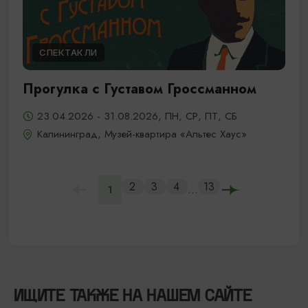
СПЕКТАКЛИ
Прогулка с Густавом Гроссманном
23.04.2026 - 31.08.2026, ПН, СР, ПТ, СБ
Калининград, Музей-квартира «Альтес Хаус»
2
3
4
13
...
1
ИЩИТЕ ТАКЖЕ НА НАШЕМ САЙТЕ