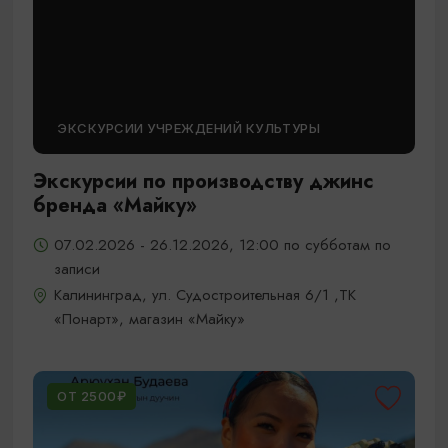
ЭКСКУРСИИ УЧРЕЖДЕНИЙ КУЛЬТУРЫ
Экскурсии по производству джинс
бренда «Майку»
07.02.2026 - 26.12.2026, 12:00 по субботам по
записи
Калининград, ул. Судостроительная 6/1 ,ТК
«Понарт», магазин «Майку»
ОТ 2500₽