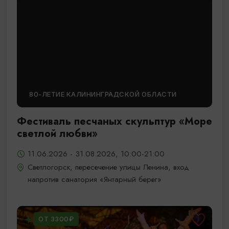
80-ЛЕТИЕ КАЛИНИНГРАДСКОЙ ОБЛАСТИ
Фестиваль песчаных скульптур «Море
светлой любви»
11.06.2026 - 31.08.2026, 10:00-21:00
Светлогорск, пересечение улицы Ленина, вход
напротив санатория «Янтарный берег»
ОТ 3300₽