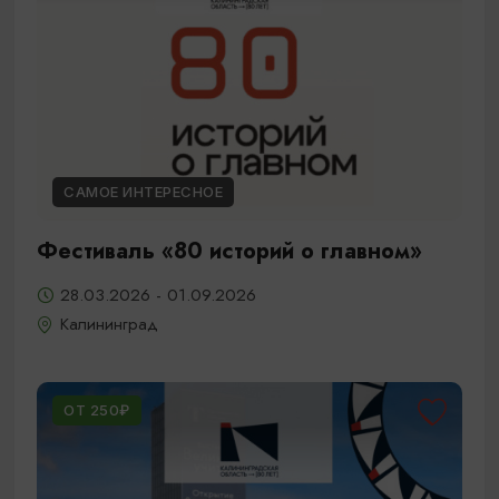
САМОЕ ИНТЕРЕСНОЕ
Фестиваль «80 историй о главном»
28.03.2026 - 01.09.2026
Калининград
ОТ 250₽