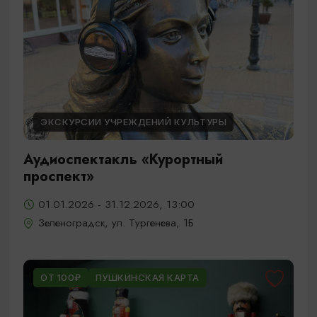
ЭКСКУРСИИ УЧРЕЖДЕНИЙ КУЛЬТУРЫ
Аудиоспектакль «Курортный
проспект»
01.01.2026 - 31.12.2026, 13:00
Зеленоградск, ул. Тургенева, 1Б
ОТ 100₽
ПУШКИНСКАЯ КАРТА