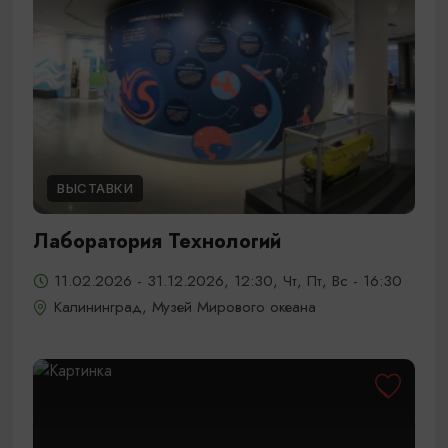
ВЫСТАВКИ
Лаборатория Технологий
11.02.2026 - 31.12.2026, 12:30, Чт, Пт, Вс - 16:30
Калининград, Музей Мирового океана