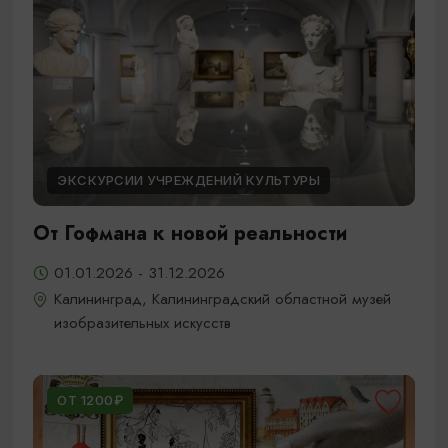
ЭКСКУРСИИ УЧРЕЖДЕНИЙ КУЛЬТУРЫ
От Гофмана к новой реальности
01.01.2026 - 31.12.2026
Калининград, Калининградский областной музей
изобразительных искусств
ОТ 1200₽