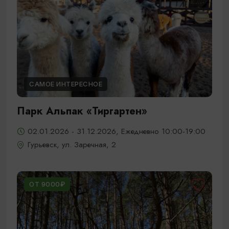
САМОЕ ИНТЕРЕСНОЕ
Парк Альпак «Тиргартен»
02.01.2026 - 31.12.2026, Ежедневно 10:00-19:00
Гурьевск, ул. Заречная, 2
ОТ 9000₽