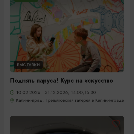
ВЫСТАВКИ
Поднять паруса! Курс на искусство
10.02.2026 - 31.12.2026, 14:00,16:30
Калининград, Третьяковская галерея в Калининграде