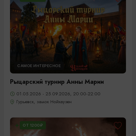
САМОЕ ИНТЕРЕСНОЕ
Рыцарский турнир Анны Марии
01.05.2026 - 25.09.2026, 20:00-22:00
Гурьевск, замок Нойхаузен
ОТ 1200₽