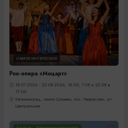
САМОЕ ИНТЕРЕСНОЕ
Рок-опера «Моцарт»
18.07.2026 - 22.08.2026, 18:00, 7.08 и 22.08 в
17:00
Калининград, замок Шаакен, пос. Некрасово, ул.
Центральная