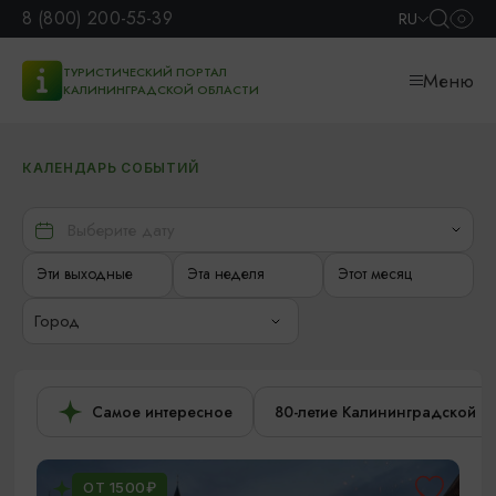
8 (800) 200-55-39
RU
ТУРИСТИЧЕСКИЙ ПОРТАЛ
Меню
КАЛИНИНГРАДСКОЙ ОБЛАСТИ
КАЛЕНДАРЬ СОБЫТИЙ
Эти выходные
Эта неделя
Этот месяц
Город
Самое интересное
80-летие Калининградской о
ОТ 1500₽