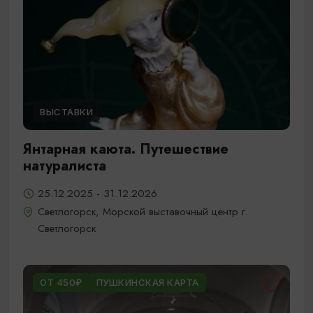
ВЫСТАВКИ
Янтарная каюта. Путешествие
натуралиста
25.12.2025 - 31.12.2026
Светлогорск, Морской выставочный центр г.
Светлогорск
ОТ 450₽
ПУШКИНСКАЯ КАРТА