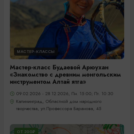
МАСТЕР-КЛАССЫ
Мастер-класс Будаевой Арюухан
«Знакомство с древним монгольским
инструментом Алтай ятга»
09.02.2026 - 28.12.2026, Пн. 15:00; Пт. 10:30
Калининград, Областной дом народного
творчества, ул.Профессора Баранова, 45
ОТ 200₽