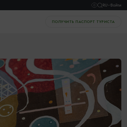
RU
Войти
ПОЛУЧИТЬ ПАСПОРТ ТУРИСТА