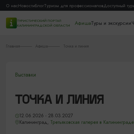
О нас
Новости
Блог
Туризм для профессионалов
Доступный тур
ТУРИСТИЧЕСКИЙ ПОРТАЛ
Афиша
Туры и экскурсии
Ч
КАЛИНИНГРАДСКОЙ ОБЛАСТИ
Главная
Афиша
Точка и линия
Выставки
ТОЧКА И ЛИНИЯ
12.06.2026 - 28.03.2027
Калининград,
Третьяковская галерея в Калининграде