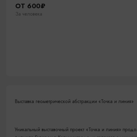
ОТ 600₽
За человека
Выставка геометрической абстракции «Точка и линия»
Уникальный выставочный проект «Точка и линия» прод